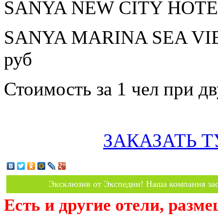
SANYA NEW CITY HOTEL 
SANYA MARINA SEA VIEW
руб
Стоимость за 1 чел при 
ЗАКАЗАТЬ Т
Эксклюзив от Экспедии! Наша компания зас
Есть и другие отели, разм