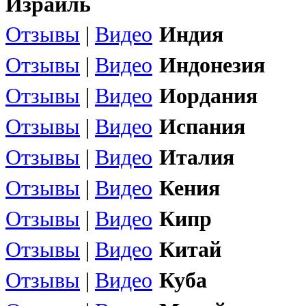
Израиль
Отзывы
|
Видео
Индия
Отзывы
|
Видео
Индонезия
Отзывы
|
Видео
Иордания
Отзывы
|
Видео
Испания
Отзывы
|
Видео
Италия
Отзывы
|
Видео
Кения
Отзывы
|
Видео
Кипр
Отзывы
|
Видео
Китай
Отзывы
|
Видео
Куба