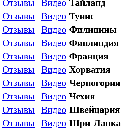
Отзывы
|
Видео
Тайланд
Отзывы
|
Видео
Тунис
Отзывы
|
Видео
Филипины
Отзывы
|
Видео
Финляндия
Отзывы
|
Видео
Франция
Отзывы
|
Видео
Хорватия
Отзывы
|
Видео
Черногория
Отзывы
|
Видео
Чехия
Отзывы
|
Видео
Швейцария
Отзывы
|
Видео
Шри-Ланка