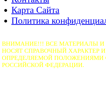
Карта Сайта
Политика конфиденциа
ВНИМАНИЕ!!! ВСЕ МАТЕРИАЛЫ И
НОСЯТ СПРАВОЧНЫЙ ХАРАКТЕР И
ОПРЕДЕЛЯЕМОЙ ПОЛОЖЕНИЯМИ СТ
РОССИЙСКОЙ ФЕДЕРАЦИИ.