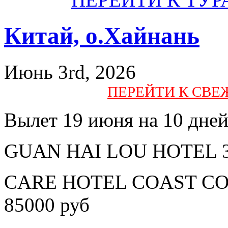
Китай, о.Хайнань
Июнь 3rd, 2026
ПЕРЕЙТИ К СВ
Вылет 19 июня на 10 дне
GUAN HAI LOU HOTEL 3* 
CARE HOTEL COAST COL
85000 руб