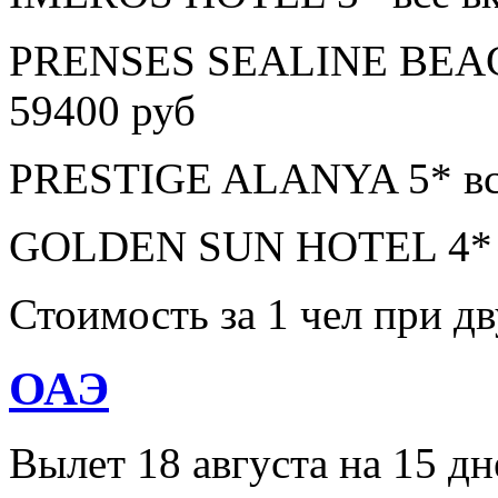
PRENSES SEALINE BEAC
59400 руб
PRESTIGE ALANYA 5* все
GOLDEN SUN HOTEL 4* в
Стоимость за 1 чел при 
ОАЭ
Вылет 18 августа на 15 дн