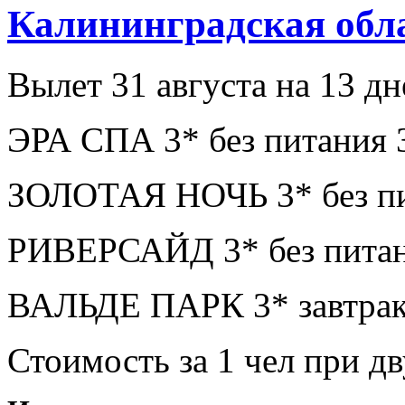
Калининградская обл
Вылет 31 августа на 13 дн
ЭРА СПА 3* без питания 
ЗОЛОТАЯ НОЧЬ 3* без пи
РИВЕРСАЙД 3* без питан
ВАЛЬДЕ ПАРК 3* завтрак
Стоимость за 1 чел при 