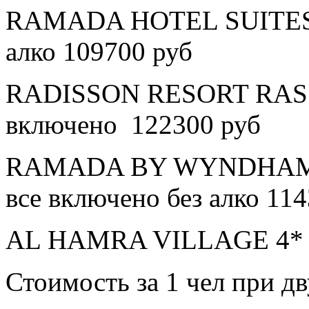
RAMADA HOTEL SUITES A
алко 109700 руб
RADISSON RESORT RAS 
включено 122300 руб
RAMADA BY WYNDHAM 
все включено без алко 11
AL HAMRA VILLAGE 4* в
Стоимость за 1 чел при 