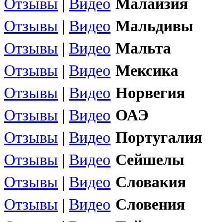
Отзывы
|
Видео
Малайзия
Отзывы
|
Видео
Мальдивы
Отзывы
|
Видео
Мальта
Отзывы
|
Видео
Мексика
Отзывы
|
Видео
Норвегия
Отзывы
|
Видео
ОАЭ
Отзывы
|
Видео
Португалия
Отзывы
|
Видео
Сейшелы
Отзывы
|
Видео
Словакия
Отзывы
|
Видео
Словения