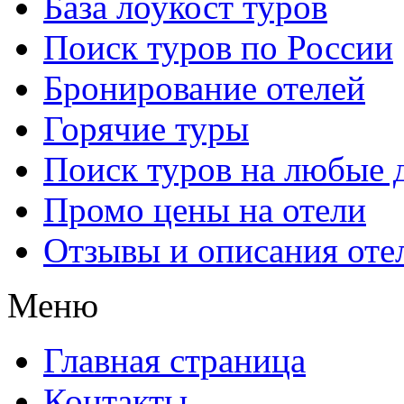
База лоукост туров
Поиск туров по России
Бронирование отелей
Горячие туры
Поиск туров на любые 
Промо цены на отели
Отзывы и описания оте
Меню
Главная страница
Контакты