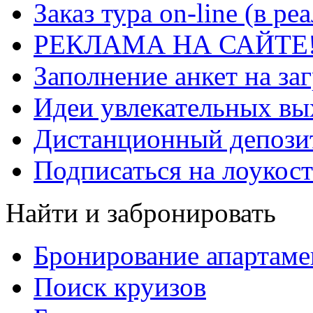
Заказ тура on-line (в р
РЕКЛАМА НА САЙТЕ
Заполнение анкет на за
Идеи увлекательных в
Дистанционный депозит
Подписаться на лоукост
Найти и забронировать
Бронирование апартаме
Поиск круизов