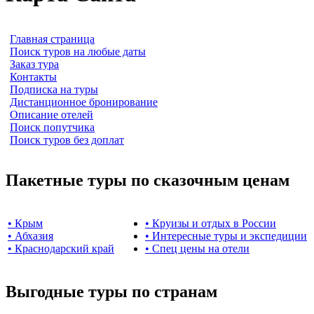
Главная страница
Поиск туров на любые даты
Заказ тура
Контакты
Подписка на туры
Дистанционное бронирование
Описание отелей
Поиск попутчика
Поиск туров без доплат
Пакетные туры по сказочным ценам
• Крым
• Круизы и отдых в России
• Абхазия
• Интересные туры и экспедиции
• Краснодарский край
• Спец цены на отели
Выгодные туры по странам