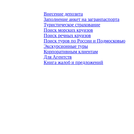
Внесение депозита
Заполнение анкет на загранпаспорта
Туристическое страхование
Поиск морских круизов
Поиск речных круизов
Поиск туров по России и Подмосковью
Экскурсионные туры
Корпоративным клиентам
Для Агентств
Книга жалоб и предложений