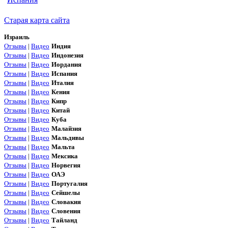
Старая карта сайта
Израиль
Отзывы
|
Видео
Индия
Отзывы
|
Видео
Индонезия
Отзывы
|
Видео
Иордания
Отзывы
|
Видео
Испания
Отзывы
|
Видео
Италия
Отзывы
|
Видео
Кения
Отзывы
|
Видео
Кипр
Отзывы
|
Видео
Китай
Отзывы
|
Видео
Куба
Отзывы
|
Видео
Малайзия
Отзывы
|
Видео
Мальдивы
Отзывы
|
Видео
Мальта
Отзывы
|
Видео
Мексика
Отзывы
|
Видео
Норвегия
Отзывы
|
Видео
ОАЭ
Отзывы
|
Видео
Португалия
Отзывы
|
Видео
Сейшелы
Отзывы
|
Видео
Словакия
Отзывы
|
Видео
Словения
Отзывы
|
Видео
Тайланд