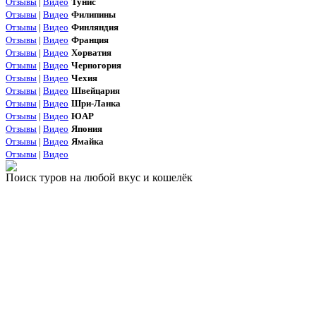
Отзывы
|
Видео
Тунис
Отзывы
|
Видео
Филипины
Отзывы
|
Видео
Финляндия
Отзывы
|
Видео
Франция
Отзывы
|
Видео
Хорватия
Отзывы
|
Видео
Черногория
Отзывы
|
Видео
Чехия
Отзывы
|
Видео
Швейцария
Отзывы
|
Видео
Шри-Ланка
Отзывы
|
Видео
ЮАР
Отзывы
|
Видео
Япония
Отзывы
|
Видео
Ямайка
Отзывы
|
Видео
Поиск туров на любой вкус и кошелёк