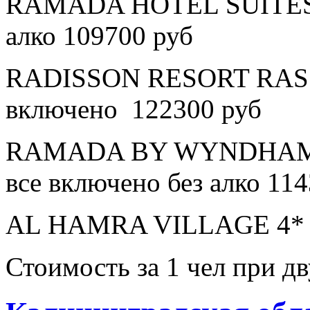
RAMADA HOTEL SUITES A
алко 109700 руб
RADISSON RESORT RAS 
включено 122300 руб
RAMADA BY WYNDHAM 
все включено без алко 11
AL HAMRA VILLAGE 4* в
Стоимость за 1 чел при 