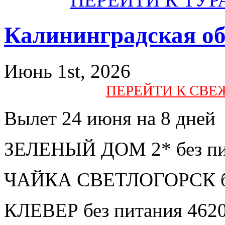
Калининградская об
Июнь 1st, 2026
ПЕРЕЙТИ К СВ
Вылет 24 июня на 8 дней
ЗЕЛЕНЫЙ ДОМ 2* без пит
ЧАЙКА СВЕТЛОГОРСК без
КЛЕВЕР без питания 4620