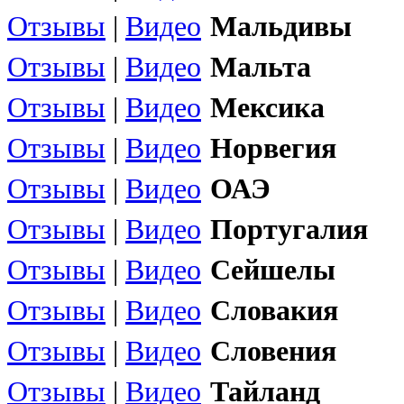
Отзывы
|
Видео
Мальдивы
Отзывы
|
Видео
Мальта
Отзывы
|
Видео
Мексика
Отзывы
|
Видео
Норвегия
Отзывы
|
Видео
ОАЭ
Отзывы
|
Видео
Португалия
Отзывы
|
Видео
Сейшелы
Отзывы
|
Видео
Словакия
Отзывы
|
Видео
Словения
Отзывы
|
Видео
Тайланд