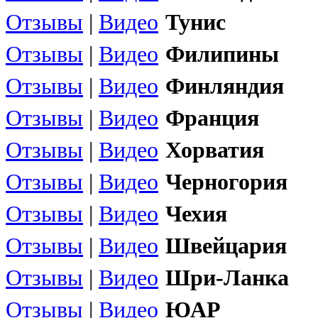
Отзывы
|
Видео
Тунис
Отзывы
|
Видео
Филипины
Отзывы
|
Видео
Финляндия
Отзывы
|
Видео
Франция
Отзывы
|
Видео
Хорватия
Отзывы
|
Видео
Черногория
Отзывы
|
Видео
Чехия
Отзывы
|
Видео
Швейцария
Отзывы
|
Видео
Шри-Ланка
Отзывы
|
Видео
ЮАР