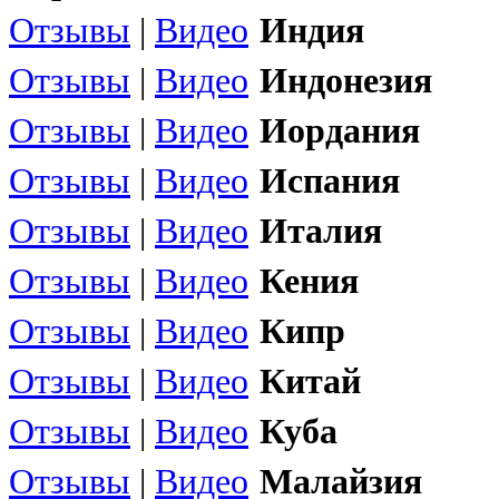
Отзывы
|
Видео
Индия
Отзывы
|
Видео
Индонезия
Отзывы
|
Видео
Иордания
Отзывы
|
Видео
Испания
Отзывы
|
Видео
Италия
Отзывы
|
Видео
Кения
Отзывы
|
Видео
Кипр
Отзывы
|
Видео
Китай
Отзывы
|
Видео
Куба
Отзывы
|
Видео
Малайзия