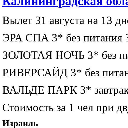
Калининградская обл
Вылет 31 августа на 13 дн
ЭРА СПА 3* без питания 
ЗОЛОТАЯ НОЧЬ 3* без пи
РИВЕРСАЙД 3* без питан
ВАЛЬДЕ ПАРК 3* завтрак
Стоимость за 1 чел при 
Израиль