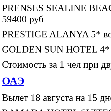
PRENSES SEALINE BEAC
59400 руб
PRESTIGE ALANYA 5* все
GOLDEN SUN HOTEL 4* в
Стоимость за 1 чел при 
ОАЭ
Вылет 18 августа на 15 дн