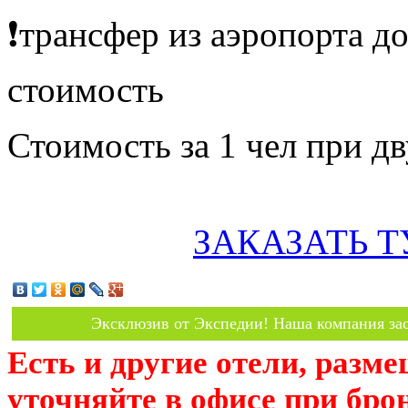
❗️трансфер из аэропорта д
стоимость
Стоимость за 1 чел при 
ЗАКАЗАТЬ Т
Эксклюзив от Экспедии! Наша компания зас
Есть и другие отели, разм
уточняйте в офисе при бро