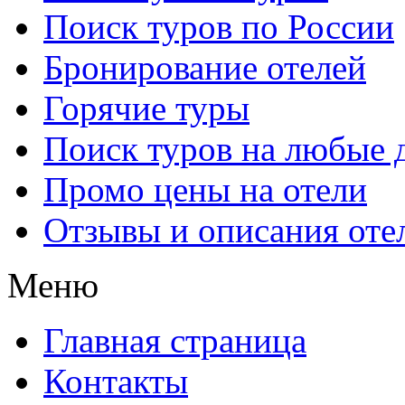
Поиск туров по России
Бронирование отелей
Горячие туры
Поиск туров на любые 
Промо цены на отели
Отзывы и описания оте
Меню
Главная страница
Контакты