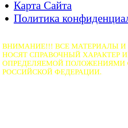
Карта Сайта
Политика конфиденциа
ВНИМАНИЕ!!! ВСЕ МАТЕРИАЛЫ И
НОСЯТ СПРАВОЧНЫЙ ХАРАКТЕР И
ОПРЕДЕЛЯЕМОЙ ПОЛОЖЕНИЯМИ СТ
РОССИЙСКОЙ ФЕДЕРАЦИИ.