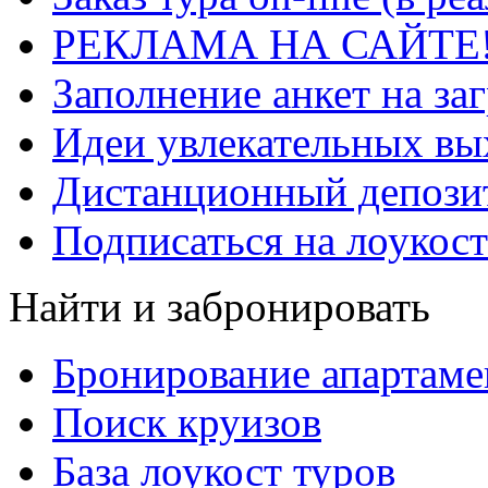
РЕКЛАМА НА САЙТЕ
Заполнение анкет на за
Идеи увлекательных в
Дистанционный депозит
Подписаться на лоукост
Найти и забронировать
Бронирование апартаме
Поиск круизов
База лоукост туров