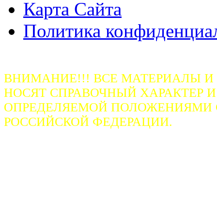
Карта Сайта
Политика конфиденциа
ВНИМАНИЕ!!! ВСЕ МАТЕРИАЛЫ И
НОСЯТ СПРАВОЧНЫЙ ХАРАКТЕР И
ОПРЕДЕЛЯЕМОЙ ПОЛОЖЕНИЯМИ СТ
РОССИЙСКОЙ ФЕДЕРАЦИИ.