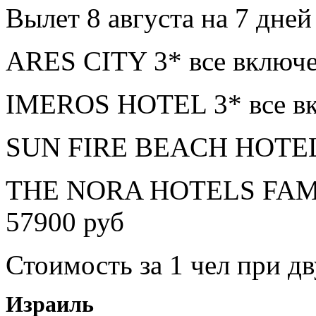
Вылет 8 августа на 7 дней
ARES CITY 3* все включе
IMEROS HOTEL 3* все вк
SUN FIRE BEACH HOTEL 4
THE NORA HOTELS FAMI
57900 руб
Стоимость за 1 чел при 
Израиль