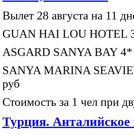
Вылет 28 августа на 11 дн
GUAN HAI LOU HOTEL 3* 
ASGARD SANYA BAY 4* з
SANYA MARINA SEAVIEW
руб
Стоимость за 1 чел при 
Турция. Анталийское