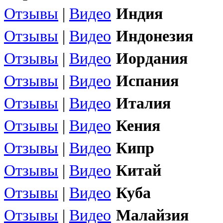
Отзывы
|
Видео
Индия
Отзывы
|
Видео
Индонезия
Отзывы
|
Видео
Иордания
Отзывы
|
Видео
Испания
Отзывы
|
Видео
Италия
Отзывы
|
Видео
Кения
Отзывы
|
Видео
Кипр
Отзывы
|
Видео
Китай
Отзывы
|
Видео
Куба
Отзывы
|
Видео
Малайзия