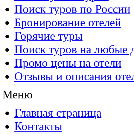
Поиск туров по России
Бронирование отелей
Горячие туры
Поиск туров на любые 
Промо цены на отели
Отзывы и описания оте
Меню
Главная страница
Контакты