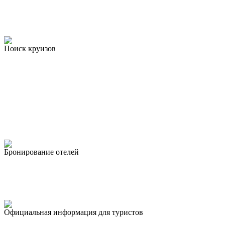
Поиск круизов
Бронирование отелей
Официальная информация для туристов