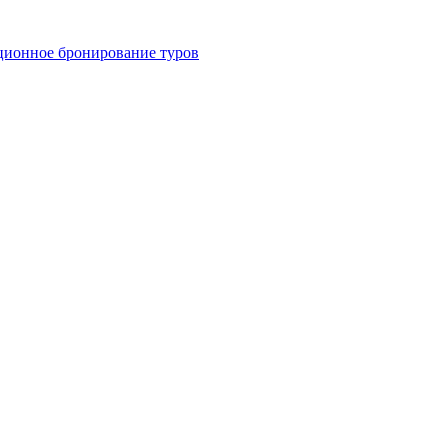
ционное бронирование туров