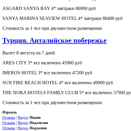
ASGARD SANYA BAY 4* завтраки 86900 руб
SANYA MARINA SEAVIEW HOTEL 4* завтраки 88400 руб
Стоимость за 1 чел при двухместном размещении
Турция. Анталийское побережье
Вылет 8 августа на 7 дней
ARES CITY 3* все включено 45900 руб
IMEROS HOTEL 3* все включено 47200 руб
SUN FIRE BEACH HOTEL 4* все включено 49900 руб
THE NORA HOTELS FAMILY CLUB 5* все включено 57900 ру
Стоимость за 1 чел при двухместном размещении
Израиль
Отзывы
|
Видео
Индия
Отзывы
|
Видео
Индонезия
Отзывы
|
Видео
Иордания