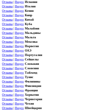
Отзывы
|
Видео
Испания
Отзывы
|
Видео
Италия
Отзывы
|
Видео
Кения
Отзывы
|
Видео
Кипр
Отзывы
|
Видео
Китай
Отзывы
|
Видео
Куба
Отзывы
|
Видео
Малайзия
Отзывы
|
Видео
Мальдивы
Отзывы
|
Видео
Мальта
Отзывы
|
Видео
Мексика
Отзывы
|
Видео
Норвегия
Отзывы
|
Видео
ОАЭ
Отзывы
|
Видео
Португалия
Отзывы
|
Видео
Сейшелы
Отзывы
|
Видео
Словакия
Отзывы
|
Видео
Словения
Отзывы
|
Видео
Тайланд
Отзывы
|
Видео
Тунис
Отзывы
|
Видео
Филипины
Отзывы
|
Видео
Финляндия
Отзывы
|
Видео
Франция
Отзывы
|
Видео
Хорватия
Отзывы
|
Видео
Черногория
Отзывы
|
Видео
Чехия
Отзывы
|
Видео
Швейцария