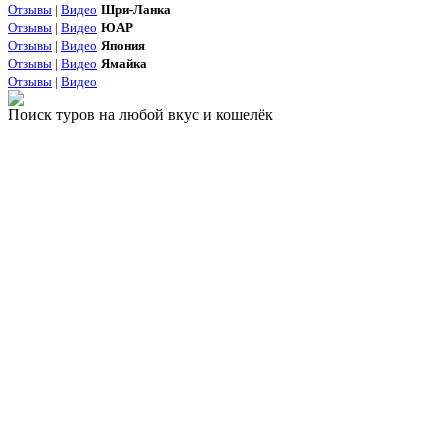
Отзывы
|
Видео
Шри-Ланка
Отзывы
|
Видео
ЮАР
Отзывы
|
Видео
Япония
Отзывы
|
Видео
Ямайка
Отзывы
|
Видео
Поиск туров на любой вкус и кошелёк