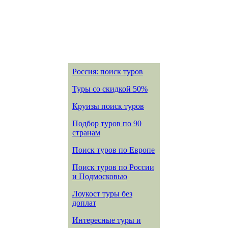
Россия: поиск туров
Туры со скидкой 50%
Круизы поиск туров
Подбор туров по 90
странам
Поиск туров по Европе
Поиск туров по России
и Подмосковью
Лоукост туры без
доплат
Интересные туры и