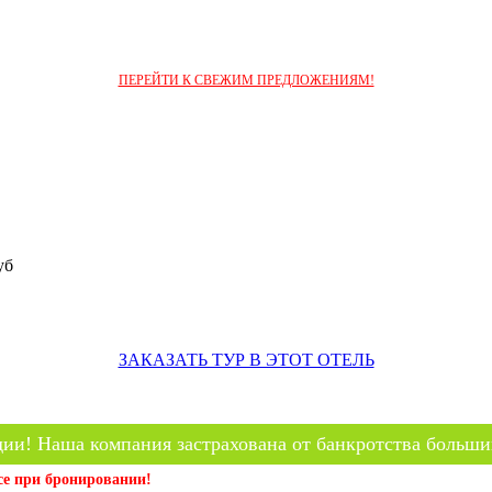
ПЕРЕЙТИ К СВЕЖИМ ПРЕДЛОЖЕНИЯМ!
уб
ЗАКАЗАТЬ ТУР В ЭТОТ ОТЕЛЬ
ии! Наша компания застрахована от банкротства больши
се при бронировании!