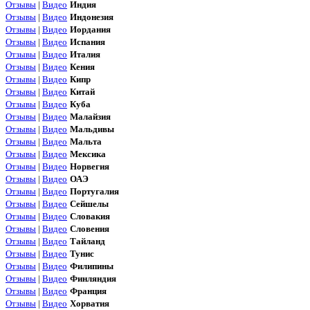
Отзывы
|
Видео
Индия
Отзывы
|
Видео
Индонезия
Отзывы
|
Видео
Иордания
Отзывы
|
Видео
Испания
Отзывы
|
Видео
Италия
Отзывы
|
Видео
Кения
Отзывы
|
Видео
Кипр
Отзывы
|
Видео
Китай
Отзывы
|
Видео
Куба
Отзывы
|
Видео
Малайзия
Отзывы
|
Видео
Мальдивы
Отзывы
|
Видео
Мальта
Отзывы
|
Видео
Мексика
Отзывы
|
Видео
Норвегия
Отзывы
|
Видео
ОАЭ
Отзывы
|
Видео
Португалия
Отзывы
|
Видео
Сейшелы
Отзывы
|
Видео
Словакия
Отзывы
|
Видео
Словения
Отзывы
|
Видео
Тайланд
Отзывы
|
Видео
Тунис
Отзывы
|
Видео
Филипины
Отзывы
|
Видео
Финляндия
Отзывы
|
Видео
Франция
Отзывы
|
Видео
Хорватия