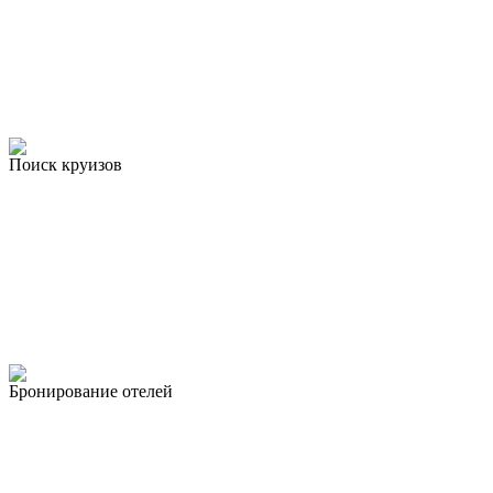
Поиск круизов
Бронирование отелей