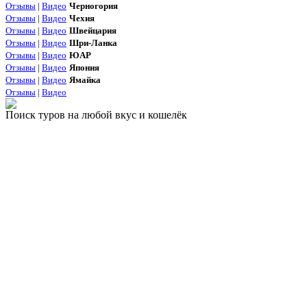
Отзывы
|
Видео
Черногория
Отзывы
|
Видео
Чехия
Отзывы
|
Видео
Швейцария
Отзывы
|
Видео
Шри-Ланка
Отзывы
|
Видео
ЮАР
Отзывы
|
Видео
Япония
Отзывы
|
Видео
Ямайка
Отзывы
|
Видео
Поиск туров на любой вкус и кошелёк