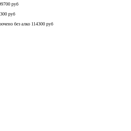
9700 руб
300 руб
о без алко 114300 руб