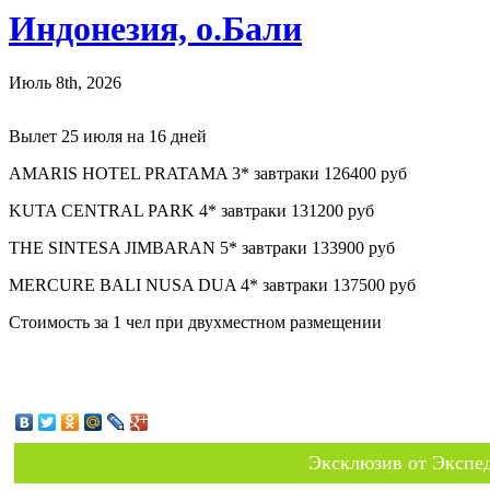
Индонезия, о.Бали
Июль 8th, 2026
Вылет 25 июля на 16 дней
AMARIS HOTEL PRATAMA 3* завтраки 126400 руб
KUTA CENTRAL PARK 4* завтраки 131200 руб
THE SINTESA JIMBARAN 5* завтраки 133900 руб
MERCURE BALI NUSA DUA 4* завтраки 137500 руб
Стоимость за 1 чел при двухместном размещении
Эксклюзив от Экспед