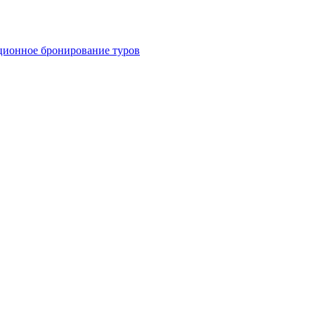
ционное бронирование туров