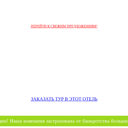
ПЕРЕЙТИ К СВЕЖИМ ПРЕДЛОЖЕНИЯМ!
ЗАКАЗАТЬ ТУР В ЭТОТ ОТЕЛЬ
ии! Наша компания застрахована от банкротства больши