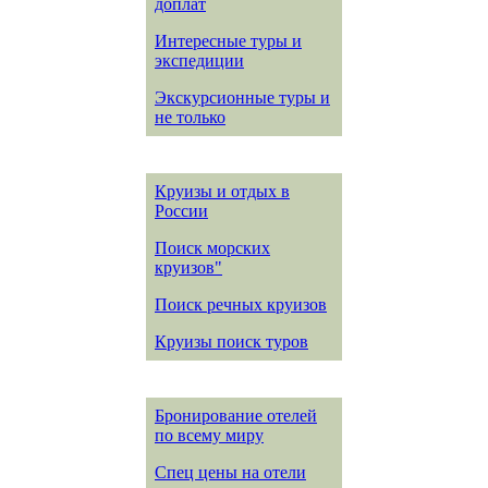
доплат
Интересные туры и
экспедиции
Экскурсионные туры и
не только
Круизы и отдых в
России
Поиск морских
круизов"
Поиск речных круизов
Круизы поиск туров
Бронирование отелей
по всему миру
Спец цены на отели