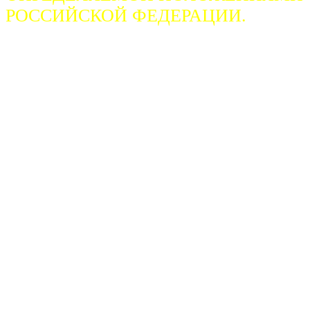
РОССИЙСКОЙ ФЕДЕРАЦИИ.