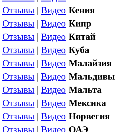
Отзывы
|
Видео
Кения
Отзывы
|
Видео
Кипр
Отзывы
|
Видео
Китай
Отзывы
|
Видео
Куба
Отзывы
|
Видео
Малайзия
Отзывы
|
Видео
Мальдивы
Отзывы
|
Видео
Мальта
Отзывы
|
Видео
Мексика
Отзывы
|
Видео
Норвегия
Отзывы
|
Видео
ОАЭ