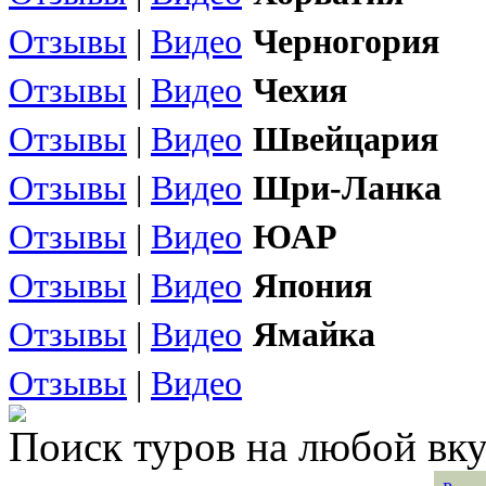
Отзывы
|
Видео
Черногория
Отзывы
|
Видео
Чехия
Отзывы
|
Видео
Швейцария
Отзывы
|
Видео
Шри-Ланка
Отзывы
|
Видео
ЮАР
Отзывы
|
Видео
Япония
Отзывы
|
Видео
Ямайка
Отзывы
|
Видео
Поиск туров на любой вку