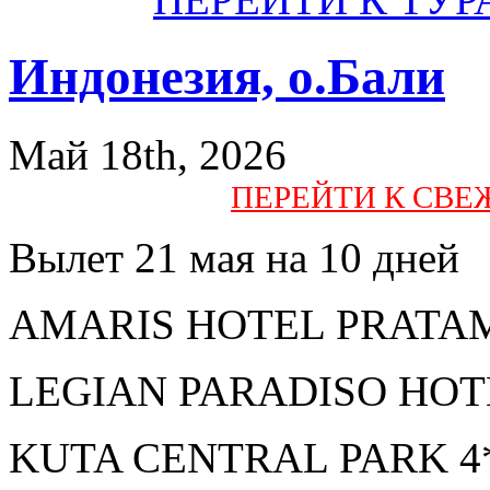
Индонезия, о.Бали
Май 18th, 2026
ПЕРЕЙТИ К СВ
Вылет 21 мая на 10 дней
AMARIS HOTEL PRATAMA 
LEGIAN PARADISO HOTEL
KUTA CENTRAL PARK 4* 