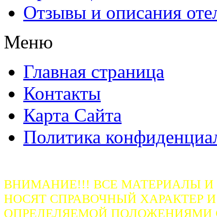
Отзывы и описания оте
Меню
Главная страница
Контакты
Карта Сайта
Политика конфиденциа
ВНИМАНИЕ!!! ВСЕ МАТЕРИАЛЫ И
НОСЯТ СПРАВОЧНЫЙ ХАРАКТЕР И
ОПРЕДЕЛЯЕМОЙ ПОЛОЖЕНИЯМИ СТ