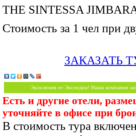
THE SINTESSA JIMBARAN 
Стоимость за 1 чел при 
ЗАКАЗАТЬ Т
Эксклюзив от Экспедии! Наша компания зас
Есть и другие отели, разм
уточняйте в офисе при бро
В стоимость тура включен