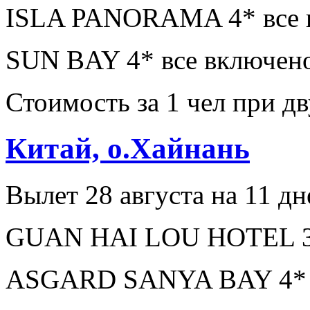
ISLA PANORAMA 4* все в
SUN BAY 4* все включено
Стоимость за 1 чел при 
Китай, о.Хайнань
Вылет 28 августа на 11 дн
GUAN HAI LOU HOTEL 3* 
ASGARD SANYA BAY 4* з