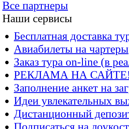
Все партнеры
Наши сервисы
Бесплатная доставка ту
Авиабилеты на чартеры
Заказ тура on-line (в р
РЕКЛАМА НА САЙТЕ
Заполнение анкет на за
Идеи увлекательных в
Дистанционный депозит
Подписаться на лоукост