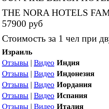
THE NORA HOTELS FAMI
57900 руб
Стоимость за 1 чел при 
Израиль
Отзывы
|
Видео
Индия
Отзывы
|
Видео
Индонезия
Отзывы
|
Видео
Иордания
Отзывы
|
Видео
Испания
Отзывы
|
Видео
Италия