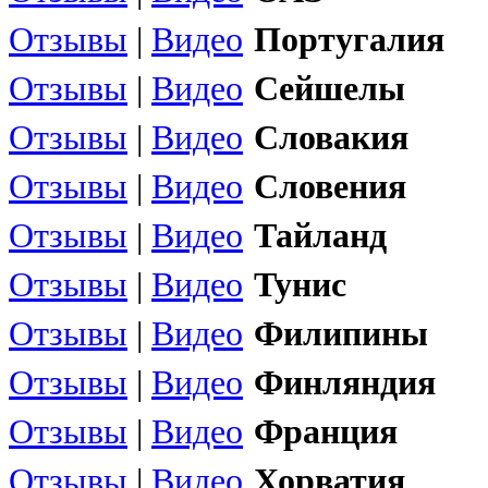
Отзывы
|
Видео
Португалия
Отзывы
|
Видео
Сейшелы
Отзывы
|
Видео
Словакия
Отзывы
|
Видео
Словения
Отзывы
|
Видео
Тайланд
Отзывы
|
Видео
Тунис
Отзывы
|
Видео
Филипины
Отзывы
|
Видео
Финляндия
Отзывы
|
Видео
Франция
Отзывы
|
Видео
Хорватия