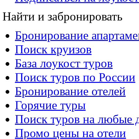
Найти и забронировать
Бронирование апартаме
Поиск круизов
База лоукост туров
Поиск туров по России
Бронирование отелей
Горячие туры
Поиск туров на любые 
Промо цены на отели