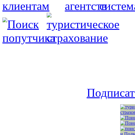
Подписат