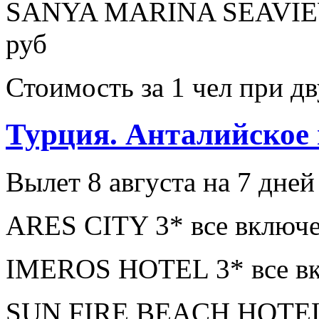
SANYA MARINA SEAVIEW
руб
Стоимость за 1 чел при 
Турция. Анталийское
Вылет 8 августа на 7 дней
ARES CITY 3* все включе
IMEROS HOTEL 3* все вк
SUN FIRE BEACH HOTEL 4