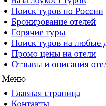
База лоукост туров
Поиск туров по России
Бронирование отелей
Горячие туры
Поиск туров на любые 
Промо цены на отели
Отзывы и описания оте
Меню
Главная страница
Контакты