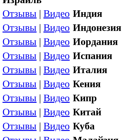
Отзывы
|
Видео
Индия
Отзывы
|
Видео
Индонезия
Отзывы
|
Видео
Иордания
Отзывы
|
Видео
Испания
Отзывы
|
Видео
Италия
Отзывы
|
Видео
Кения
Отзывы
|
Видео
Кипр
Отзывы
|
Видео
Китай
Отзывы
|
Видео
Куба