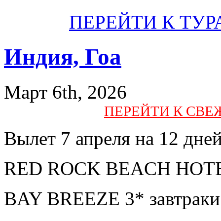
ПЕРЕЙТИ К ТУР
Индия, Гоа
Март 6th, 2026
ПЕРЕЙТИ К СВ
Вылет 7 апреля на 12 дне
RED ROCK BEACH HOTEL 
BAY BREEZE 3* завтраки