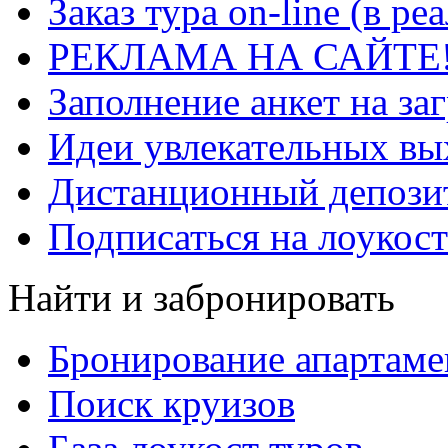
Заказ тура on-line (в р
РЕКЛАМА НА САЙТЕ
Заполнение анкет на за
Идеи увлекательных в
Дистанционный депозит
Подписаться на лоукост
Найти и забронировать
Бронирование апартаме
Поиск круизов