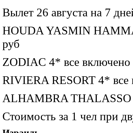
Вылет 26 августа на 7 дне
HOUDA YASMIN HAMMAME
руб
ZODIAC 4* все включено 
RIVIERA RESORT 4* все 
ALHAMBRA THALASSO 5* 
Стоимость за 1 чел при 
Израиль