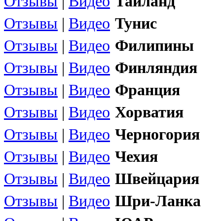
Отзывы
|
Видео
Тайланд
Отзывы
|
Видео
Тунис
Отзывы
|
Видео
Филипины
Отзывы
|
Видео
Финляндия
Отзывы
|
Видео
Франция
Отзывы
|
Видео
Хорватия
Отзывы
|
Видео
Черногория
Отзывы
|
Видео
Чехия
Отзывы
|
Видео
Швейцария
Отзывы
|
Видео
Шри-Ланка