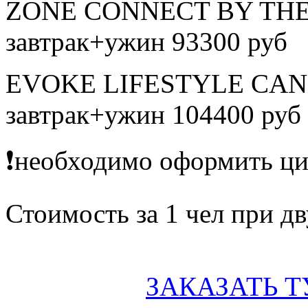
ZONE CONNECT BY THE
завтрак+ужин 93300 руб
EVOKE LIFESTYLE CANDO
завтрак+ужин 104400 руб
❗️необходимо оформить ц
Стоимость за 1 чел при 
ЗАКАЗАТЬ Т