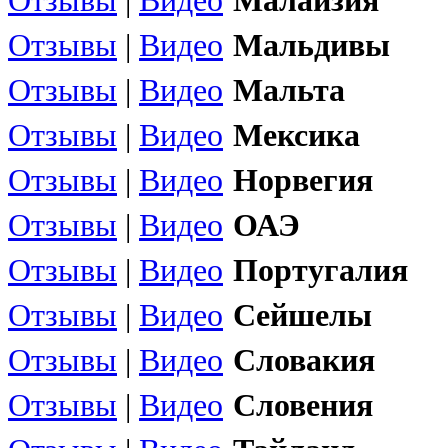
Отзывы
|
Видео
Малайзия
Отзывы
|
Видео
Мальдивы
Отзывы
|
Видео
Мальта
Отзывы
|
Видео
Мексика
Отзывы
|
Видео
Норвегия
Отзывы
|
Видео
ОАЭ
Отзывы
|
Видео
Португалия
Отзывы
|
Видео
Сейшелы
Отзывы
|
Видео
Словакия
Отзывы
|
Видео
Словения