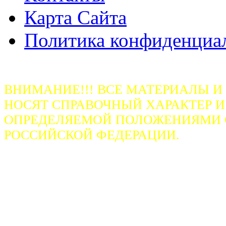
Карта Сайта
Политика конфиденциа
ВНИМАНИЕ!!! ВСЕ МАТЕРИАЛЫ И
НОСЯТ СПРАВОЧНЫЙ ХАРАКТЕР И
ОПРЕДЕЛЯЕМОЙ ПОЛОЖЕНИЯМИ СТ
РОССИЙСКОЙ ФЕДЕРАЦИИ.