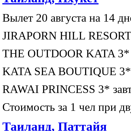
Вылет 20 августа на 14 дн
JIRAPORN HILL RESORT 3
THE OUTDOOR KATA 3* бе
KATA SEA BOUTIQUE 3* з
RAWAI PRINCESS 3* завт
Стоимость за 1 чел при 
Таиланд, Паттайя