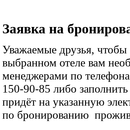
Заявка на брониров
Уважаемые друзья, чтобы
выбранном отеле вам нео
менеджерами по телефона
150-90-85 либо заполнить
придёт на указанную эле
по бронированию прожива