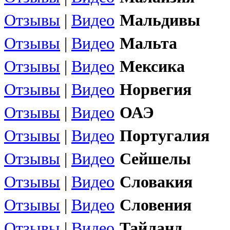
Отзывы
|
Видео
Мальдивы
Отзывы
|
Видео
Мальта
Отзывы
|
Видео
Мексика
Отзывы
|
Видео
Норвегия
Отзывы
|
Видео
ОАЭ
Отзывы
|
Видео
Португалия
Отзывы
|
Видео
Сейшелы
Отзывы
|
Видео
Словакия
Отзывы
|
Видео
Словения
Отзывы
|
Видео
Тайланд