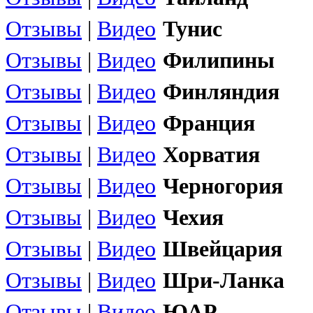
Отзывы
|
Видео
Тунис
Отзывы
|
Видео
Филипины
Отзывы
|
Видео
Финляндия
Отзывы
|
Видео
Франция
Отзывы
|
Видео
Хорватия
Отзывы
|
Видео
Черногория
Отзывы
|
Видео
Чехия
Отзывы
|
Видео
Швейцария
Отзывы
|
Видео
Шри-Ланка
Отзывы
|
Видео
ЮАР