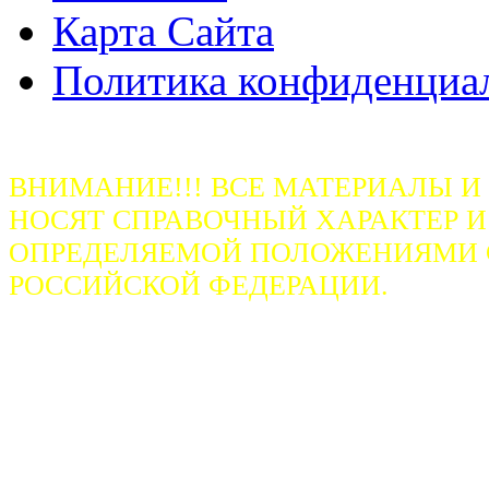
Карта Сайта
Политика конфиденциа
ВНИМАНИЕ!!! ВСЕ МАТЕРИАЛЫ И
НОСЯТ СПРАВОЧНЫЙ ХАРАКТЕР И
ОПРЕДЕЛЯЕМОЙ ПОЛОЖЕНИЯМИ СТ
РОССИЙСКОЙ ФЕДЕРАЦИИ.