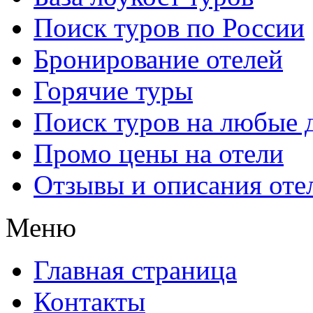
Поиск туров по России
Бронирование отелей
Горячие туры
Поиск туров на любые 
Промо цены на отели
Отзывы и описания оте
Меню
Главная страница
Контакты