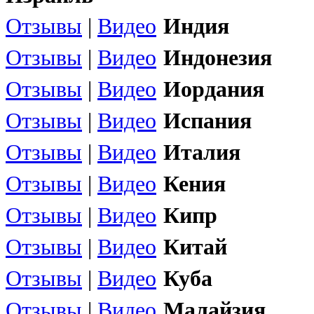
Отзывы
|
Видео
Индия
Отзывы
|
Видео
Индонезия
Отзывы
|
Видео
Иордания
Отзывы
|
Видео
Испания
Отзывы
|
Видео
Италия
Отзывы
|
Видео
Кения
Отзывы
|
Видео
Кипр
Отзывы
|
Видео
Китай
Отзывы
|
Видео
Куба
Отзывы
|
Видео
Малайзия