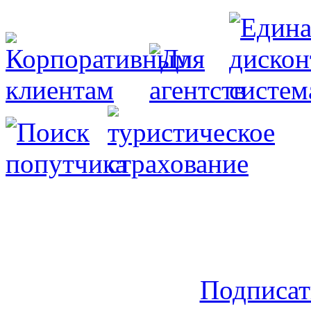
Подписат