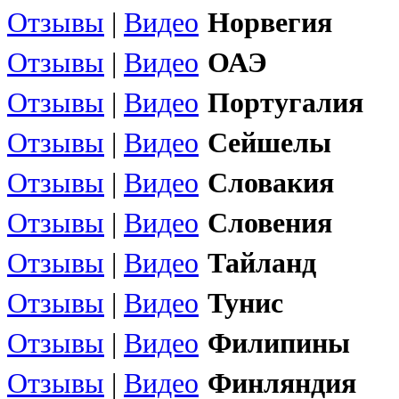
Отзывы
|
Видео
Норвегия
Отзывы
|
Видео
ОАЭ
Отзывы
|
Видео
Португалия
Отзывы
|
Видео
Сейшелы
Отзывы
|
Видео
Словакия
Отзывы
|
Видео
Словения
Отзывы
|
Видео
Тайланд
Отзывы
|
Видео
Тунис
Отзывы
|
Видео
Филипины
Отзывы
|
Видео
Финляндия