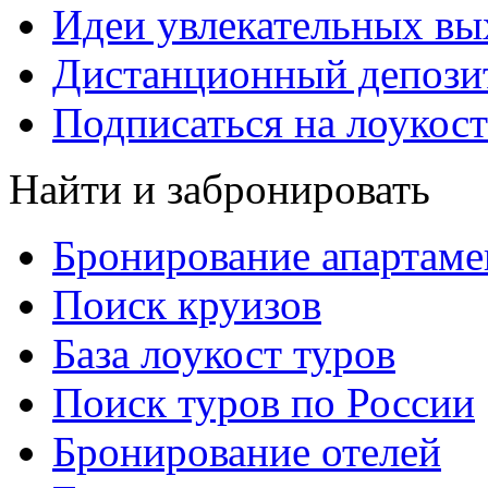
Идеи увлекательных в
Дистанционный депозит
Подписаться на лоукост
Найти и забронировать
Бронирование апартаме
Поиск круизов
База лоукост туров
Поиск туров по России
Бронирование отелей