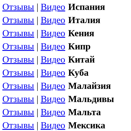
Отзывы
|
Видео
Испания
Отзывы
|
Видео
Италия
Отзывы
|
Видео
Кения
Отзывы
|
Видео
Кипр
Отзывы
|
Видео
Китай
Отзывы
|
Видео
Куба
Отзывы
|
Видео
Малайзия
Отзывы
|
Видео
Мальдивы
Отзывы
|
Видео
Мальта
Отзывы
|
Видео
Мексика