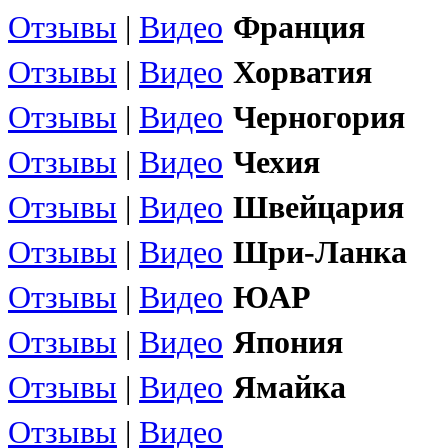
Отзывы
|
Видео
Франция
Отзывы
|
Видео
Хорватия
Отзывы
|
Видео
Черногория
Отзывы
|
Видео
Чехия
Отзывы
|
Видео
Швейцария
Отзывы
|
Видео
Шри-Ланка
Отзывы
|
Видео
ЮАР
Отзывы
|
Видео
Япония
Отзывы
|
Видео
Ямайка
Отзывы
|
Видео