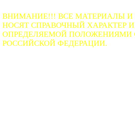
ВНИМАНИЕ!!! ВСЕ МАТЕРИАЛЫ И
НОСЯТ СПРАВОЧНЫЙ ХАРАКТЕР И
ОПРЕДЕЛЯЕМОЙ ПОЛОЖЕНИЯМИ СТ
РОССИЙСКОЙ ФЕДЕРАЦИИ.