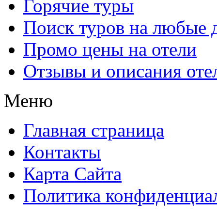
Горячие туры
Поиск туров на любые 
Промо цены на отели
Отзывы и описания оте
Меню
Главная страница
Контакты
Карта Сайта
Политика конфиденциа