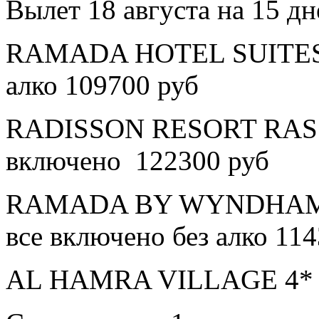
Вылет 18 августа на 15 дн
RAMADA HOTEL SUITES A
алко 109700 руб
RADISSON RESORT RAS 
включено 122300 руб
RAMADA BY WYNDHAM 
все включено без алко 11
AL HAMRA VILLAGE 4* в