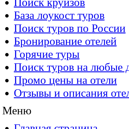
Поиск круизов
База лоукост туров
Поиск туров по России
Бронирование отелей
Горячие туры
Поиск туров на любые 
Промо цены на отели
Отзывы и описания оте
Меню
Главная страница