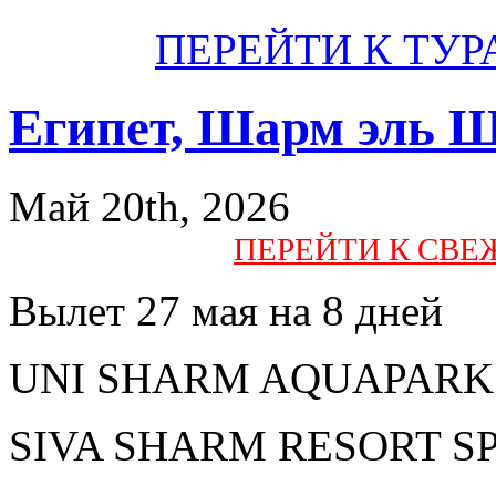
ПЕРЕЙТИ К ТУР
Египет, Шарм эль 
Май 20th, 2026
ПЕРЕЙТИ К СВ
Вылет 27 мая на 8 дней
UNI SHARM AQUAPARK 3*
SIVA SHARM RESORT SPA 