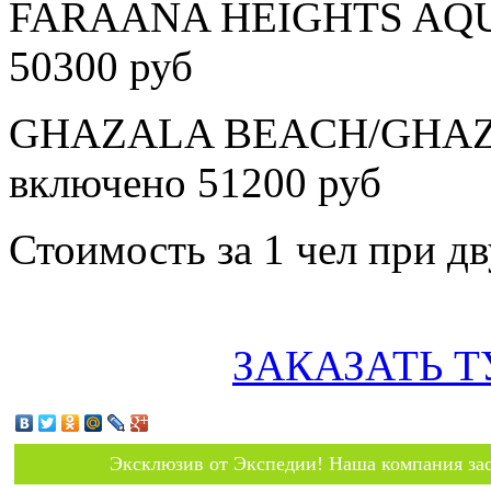
FARAANA HEIGHTS AQUA
50300 руб
GHAZALA BEACH/GHAZA
включено 51200 руб
Стоимость за 1 чел при 
ЗАКАЗАТЬ Т
Эксклюзив от Экспедии! Наша компания зас