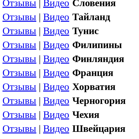
Отзывы
|
Видео
Словения
Отзывы
|
Видео
Тайланд
Отзывы
|
Видео
Тунис
Отзывы
|
Видео
Филипины
Отзывы
|
Видео
Финляндия
Отзывы
|
Видео
Франция
Отзывы
|
Видео
Хорватия
Отзывы
|
Видео
Черногория
Отзывы
|
Видео
Чехия
Отзывы
|
Видео
Швейцария