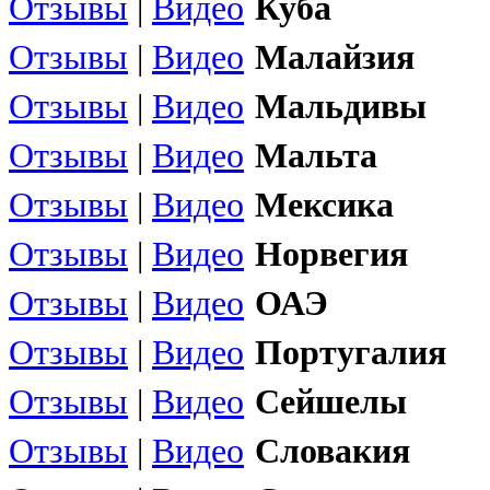
Отзывы
|
Видео
Куба
Отзывы
|
Видео
Малайзия
Отзывы
|
Видео
Мальдивы
Отзывы
|
Видео
Мальта
Отзывы
|
Видео
Мексика
Отзывы
|
Видео
Норвегия
Отзывы
|
Видео
ОАЭ
Отзывы
|
Видео
Португалия
Отзывы
|
Видео
Сейшелы
Отзывы
|
Видео
Словакия