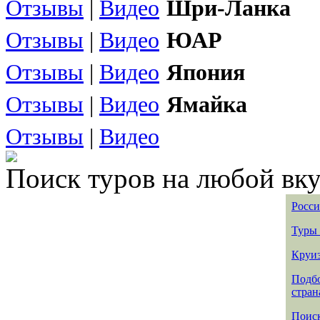
Отзывы
|
Видео
Шри-Ланка
Отзывы
|
Видео
ЮАР
Отзывы
|
Видео
Япония
Отзывы
|
Видео
Ямайка
Отзывы
|
Видео
Поиск туров на любой вку
Росси
Туры 
Круиз
Подбо
стран
Поиск