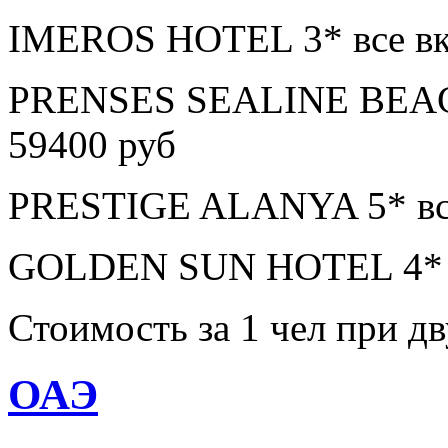
IMEROS HOTEL 3* все вк
PRENSES SEALINE BEAC
59400 руб
PRESTIGE ALANYA 5* все
GOLDEN SUN HOTEL 4* в
Стоимость за 1 чел при 
ОАЭ