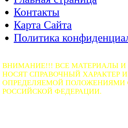
Контакты
Карта Сайта
Политика конфиденциа
ВНИМАНИЕ!!! ВСЕ МАТЕРИАЛЫ И
НОСЯТ СПРАВОЧНЫЙ ХАРАКТЕР И
ОПРЕДЕЛЯЕМОЙ ПОЛОЖЕНИЯМИ СТ
РОССИЙСКОЙ ФЕДЕРАЦИИ.