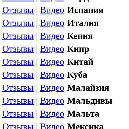
Отзывы
|
Видео
Испания
Отзывы
|
Видео
Италия
Отзывы
|
Видео
Кения
Отзывы
|
Видео
Кипр
Отзывы
|
Видео
Китай
Отзывы
|
Видео
Куба
Отзывы
|
Видео
Малайзия
Отзывы
|
Видео
Мальдивы
Отзывы
|
Видео
Мальта
Отзывы
|
Видео
Мексика