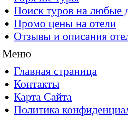
Поиск туров на любые 
Промо цены на отели
Отзывы и описания оте
Меню
Главная страница
Контакты
Карта Сайта
Политика конфиденциа