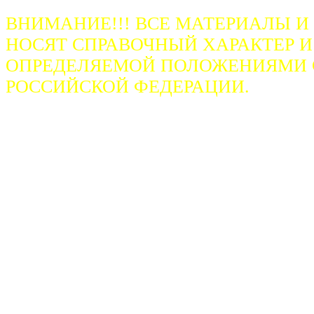
ВНИМАНИЕ!!! ВСЕ МАТЕРИАЛЫ И
НОСЯТ СПРАВОЧНЫЙ ХАРАКТЕР И
ОПРЕДЕЛЯЕМОЙ ПОЛОЖЕНИЯМИ СТ
РОССИЙСКОЙ ФЕДЕРАЦИИ.