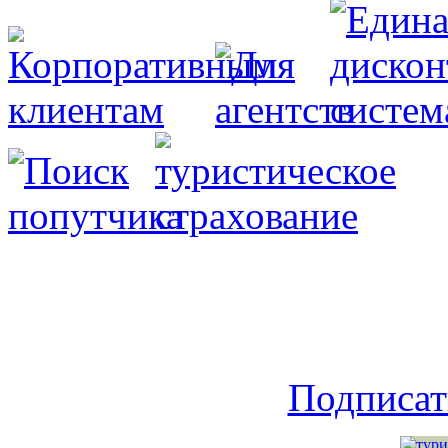
Подписат