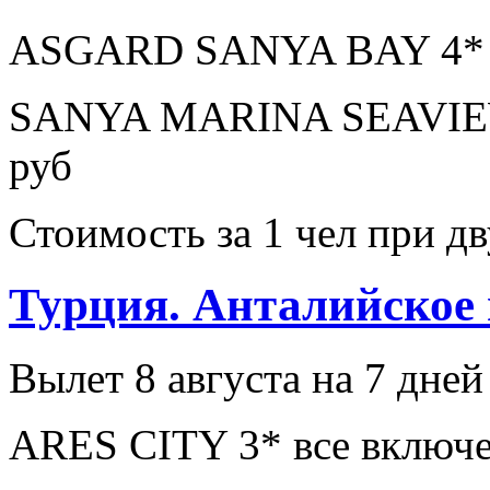
ASGARD SANYA BAY 4* з
SANYA MARINA SEAVIEW
руб
Стоимость за 1 чел при 
Турция. Анталийское
Вылет 8 августа на 7 дней
ARES CITY 3* все включе