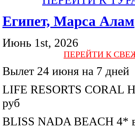
Египет, Марса Алам
Июнь 1st, 2026
ПЕРЕЙТИ К СВ
Вылет 24 июня на 7 дней
LIFE RESORTS CORAL HIL
руб
BLISS NADA BEACH 4* вс