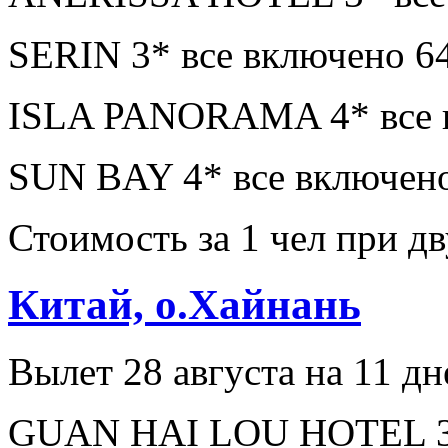
SERIN 3* все включено 6
ISLA PANORAMA 4* все в
SUN BAY 4* все включено
Стоимость за 1 чел при 
Китай, о.Хайнань
Вылет 28 августа на 11 дн
GUAN HAI LOU HOTEL 3* 