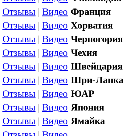
Отзывы
|
Видео
Франция
Отзывы
|
Видео
Хорватия
Отзывы
|
Видео
Черногория
Отзывы
|
Видео
Чехия
Отзывы
|
Видео
Швейцария
Отзывы
|
Видео
Шри-Ланка
Отзывы
|
Видео
ЮАР
Отзывы
|
Видео
Япония
Отзывы
|
Видео
Ямайка
Отзывы
|
Видео