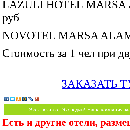
LAZULI HOTEL MARSA AL
руб
NOVOTEL MARSA ALAM 5*
Стоимость за 1 чел при 
ЗАКАЗАТЬ Т
Эксклюзив от Экспедии! Наша компания зас
Есть и другие отели, разм