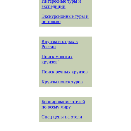
Интересные туры и
экспедиции
Экскурсионные туры и
не только
Круизы и отдых в
России
Поиск морских
круизов"
Поиск речных круизов
Круизы поиск туров
Бронирование отелей
по всему миру
Спец цены на отели