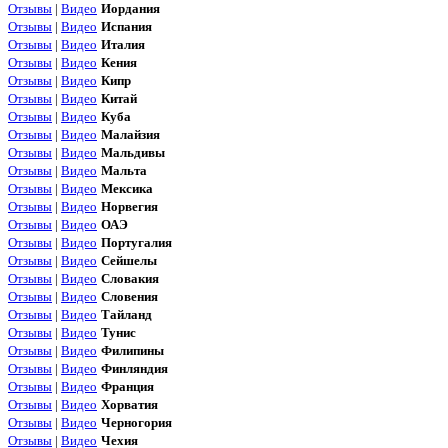
Отзывы
|
Видео
Иордания
Отзывы
|
Видео
Испания
Отзывы
|
Видео
Италия
Отзывы
|
Видео
Кения
Отзывы
|
Видео
Кипр
Отзывы
|
Видео
Китай
Отзывы
|
Видео
Куба
Отзывы
|
Видео
Малайзия
Отзывы
|
Видео
Мальдивы
Отзывы
|
Видео
Мальта
Отзывы
|
Видео
Мексика
Отзывы
|
Видео
Норвегия
Отзывы
|
Видео
ОАЭ
Отзывы
|
Видео
Португалия
Отзывы
|
Видео
Сейшелы
Отзывы
|
Видео
Словакия
Отзывы
|
Видео
Словения
Отзывы
|
Видео
Тайланд
Отзывы
|
Видео
Тунис
Отзывы
|
Видео
Филипины
Отзывы
|
Видео
Финляндия
Отзывы
|
Видео
Франция
Отзывы
|
Видео
Хорватия
Отзывы
|
Видео
Черногория
Отзывы
|
Видео
Чехия