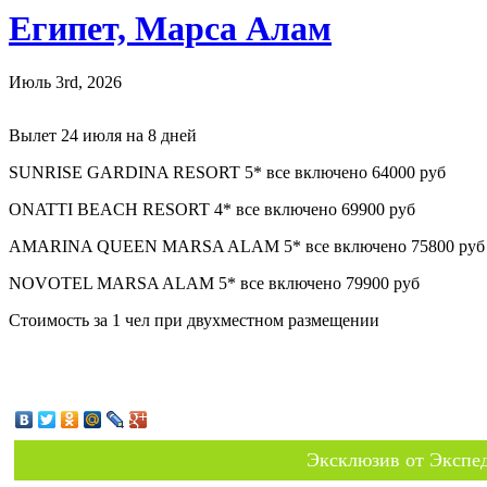
Египет, Марса Алам
Июль 3rd, 2026
Вылет 24 июля на 8 дней
SUNRISE GARDINA RESORT 5* все включено 64000 руб
ONATTI BEACH RESORT 4* все включено 69900 руб
AMARINA QUEEN MARSA ALAM 5* все включено 75800 руб
NOVOTEL MARSA ALAM 5* все включено 79900 руб
Стоимость за 1 чел при двухместном размещении
Эксклюзив от Экспед