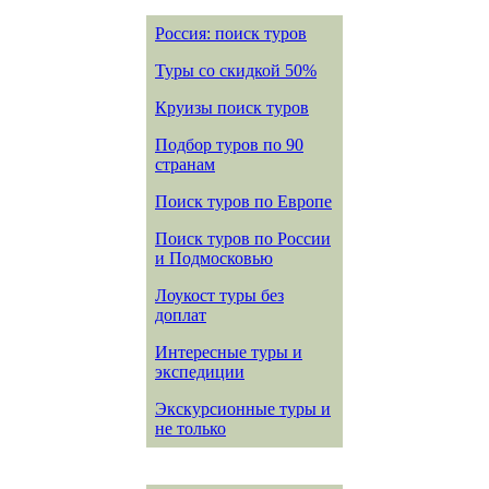
Россия: поиск туров
Туры со скидкой 50%
Круизы поиск туров
Подбор туров по 90
странам
Поиск туров по Европе
Поиск туров по России
и Подмосковью
Лоукост туры без
доплат
Интересные туры и
экспедиции
Экскурсионные туры и
не только