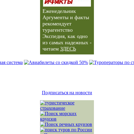
Еженедельник
Аргументы и факты
рекомендует
турагентство
Экспедия, как одно
из самых надежных -
читаем
ЗДЕСЬ
Подписаться на новости