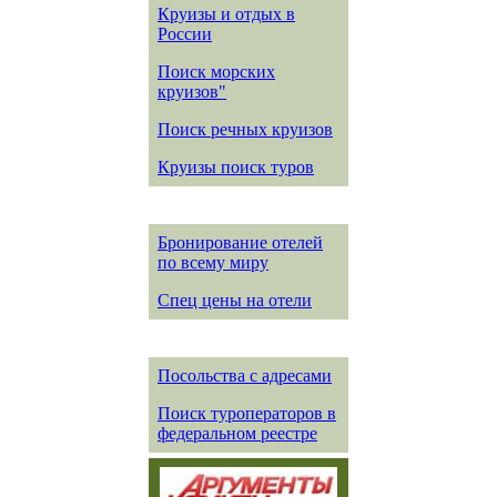
Круизы и отдых в
России
Поиск морских
круизов"
Поиск речных круизов
Круизы поиск туров
Бронирование отелей
по всему миру
Спец цены на отели
Посольства с адресами
Поиск туроператоров в
федеральном реестре