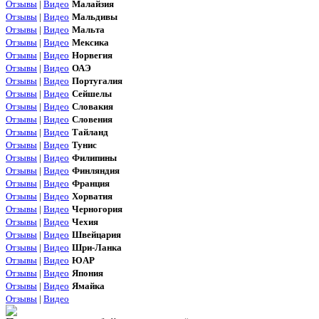
Отзывы
|
Видео
Малайзия
Отзывы
|
Видео
Мальдивы
Отзывы
|
Видео
Мальта
Отзывы
|
Видео
Мексика
Отзывы
|
Видео
Норвегия
Отзывы
|
Видео
ОАЭ
Отзывы
|
Видео
Португалия
Отзывы
|
Видео
Сейшелы
Отзывы
|
Видео
Словакия
Отзывы
|
Видео
Словения
Отзывы
|
Видео
Тайланд
Отзывы
|
Видео
Тунис
Отзывы
|
Видео
Филипины
Отзывы
|
Видео
Финляндия
Отзывы
|
Видео
Франция
Отзывы
|
Видео
Хорватия
Отзывы
|
Видео
Черногория
Отзывы
|
Видео
Чехия
Отзывы
|
Видео
Швейцария
Отзывы
|
Видео
Шри-Ланка
Отзывы
|
Видео
ЮАР
Отзывы
|
Видео
Япония
Отзывы
|
Видео
Ямайка
Отзывы
|
Видео