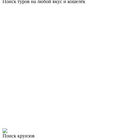
Поиск туров на любой вкус и кошелёк
Поиск круизов