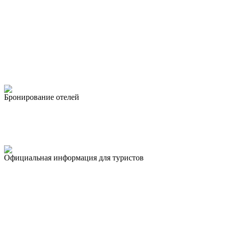
Бронирование отелей
Официальная информация для туристов