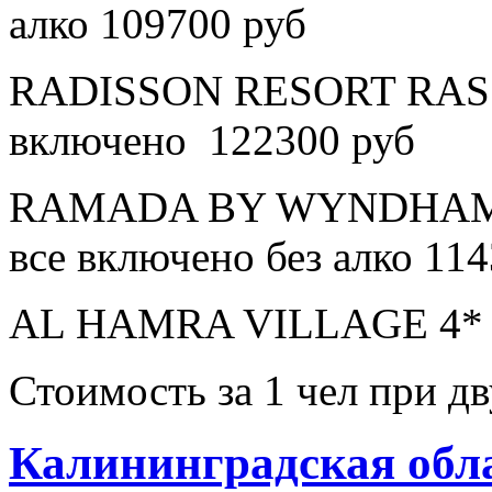
алко 109700 руб
RADISSON RESORT RAS 
включено 122300 руб
RAMADA BY WYNDHAM 
все включено без алко 11
AL HAMRA VILLAGE 4* в
Стоимость за 1 чел при 
Калининградская обл