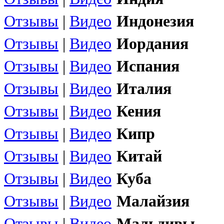
Отзывы
|
Видео
Индонезия
Отзывы
|
Видео
Иордания
Отзывы
|
Видео
Испания
Отзывы
|
Видео
Италия
Отзывы
|
Видео
Кения
Отзывы
|
Видео
Кипр
Отзывы
|
Видео
Китай
Отзывы
|
Видео
Куба
Отзывы
|
Видео
Малайзия
Отзывы
|
Видео
Мальдивы