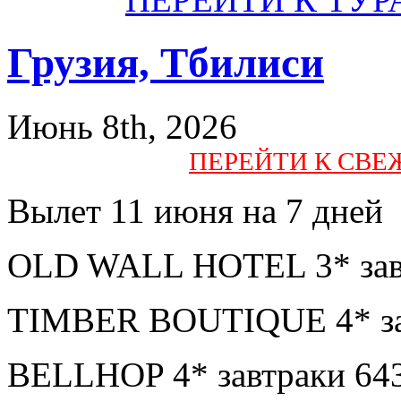
Грузия, Тбилиси
Июнь 8th, 2026
ПЕРЕЙТИ К СВ
Вылет 11 июня на 7 дней
OLD WALL HOTEL 3* завт
TIMBER BOUTIQUE 4* зав
BELLHOP 4* завтраки 64