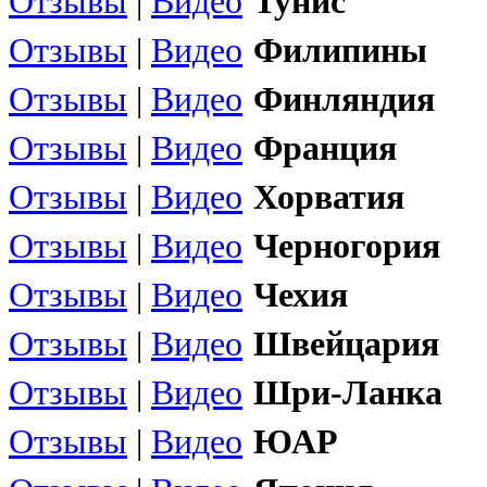
Отзывы
|
Видео
Тунис
Отзывы
|
Видео
Филипины
Отзывы
|
Видео
Финляндия
Отзывы
|
Видео
Франция
Отзывы
|
Видео
Хорватия
Отзывы
|
Видео
Черногория
Отзывы
|
Видео
Чехия
Отзывы
|
Видео
Швейцария
Отзывы
|
Видео
Шри-Ланка
Отзывы
|
Видео
ЮАР