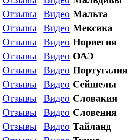
Отзывы
|
Видео
Мальта
Отзывы
|
Видео
Мексика
Отзывы
|
Видео
Норвегия
Отзывы
|
Видео
ОАЭ
Отзывы
|
Видео
Португалия
Отзывы
|
Видео
Сейшелы
Отзывы
|
Видео
Словакия
Отзывы
|
Видео
Словения
Отзывы
|
Видео
Тайланд