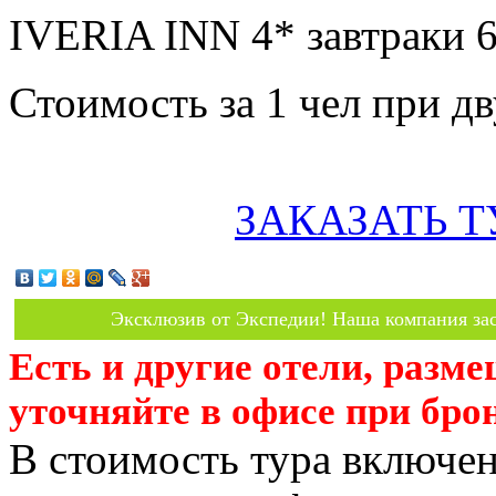
IVERIA INN 4* завтраки 
Стоимость за 1 чел при 
ЗАКАЗАТЬ Т
Эксклюзив от Экспедии! Наша компания зас
Есть и другие отели, разм
уточняйте в офисе при бро
В стоимость тура включен