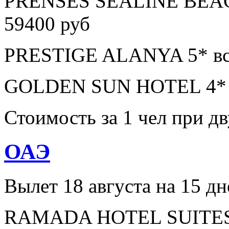
PRENSES SEALINE BEAC
59400 руб
PRESTIGE ALANYA 5* все
GOLDEN SUN HOTEL 4* в
Стоимость за 1 чел при 
ОАЭ
Вылет 18 августа на 15 дн
RAMADA HOTEL SUITES A