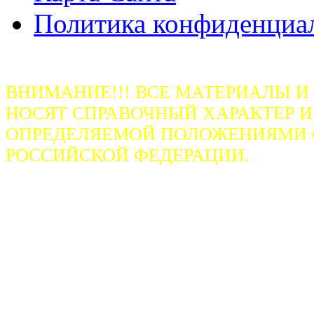
Политика конфиденциа
ВНИМАНИЕ!!! ВСЕ МАТЕРИАЛЫ И
НОСЯТ СПРАВОЧНЫЙ ХАРАКТЕР И
ОПРЕДЕЛЯЕМОЙ ПОЛОЖЕНИЯМИ СТ
РОССИЙСКОЙ ФЕДЕРАЦИИ.