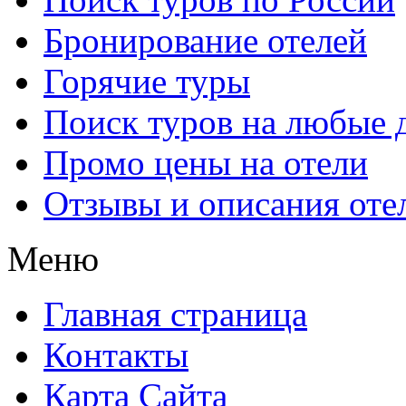
Бронирование отелей
Горячие туры
Поиск туров на любые 
Промо цены на отели
Отзывы и описания оте
Меню
Главная страница
Контакты
Карта Сайта