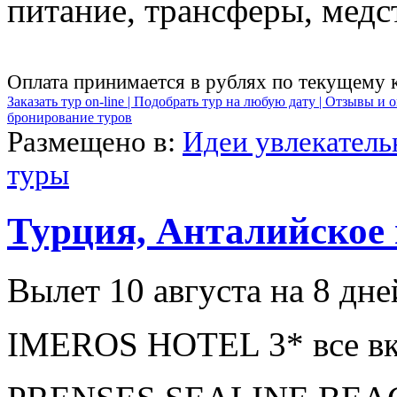
питание, трансферы, медст
Оплата принимается в рублях по текущему 
Заказать тур on-line |
Подобрать тур на любую дату |
Отзывы и о
бронирование туров
Размещено в:
Идеи увлекател
туры
Турция, Анталийское
Вылет 10 августа на 8 дне
IMEROS HOTEL 3* все вк