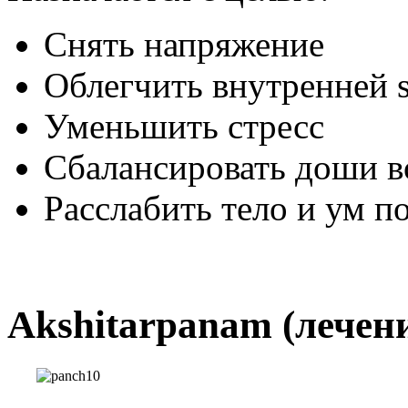
Снять напряжение
Облегчить внутренней 
Уменьшить стресс
Сбалансировать доши в
Расслабить тело и ум п
Akshitarpanam (лечени