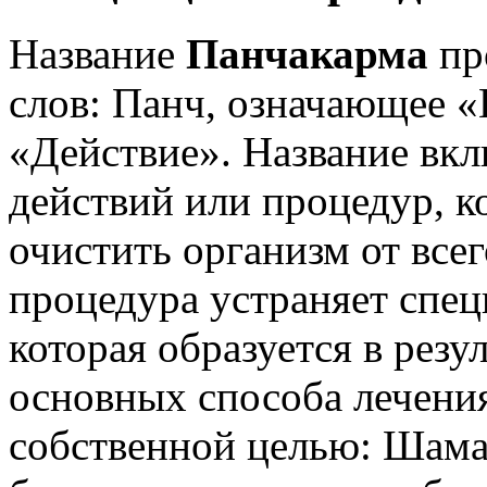
Название
Панчакарма
пр
слов: Панч, означающее «
«Действие». Название вкл
действий или процедур, к
очистить организм от все
процедура устраняет спец
которая образуется в резу
основных способа лечения
собственной целью: Шама