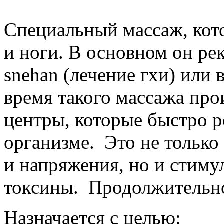
Специальный массаж, кото
и ноги. В основном он ре
snehan (лечение гхи) или 
время такого массажа про
центры, которые быстро р
организме. Это не только 
и напряжения, но и стиму
токсины. Продолжительно
Назначается с целью: