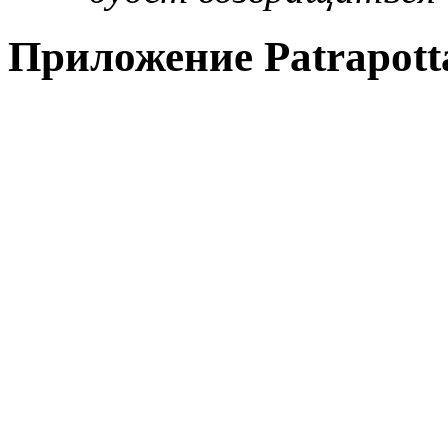
Приложение Patrapott