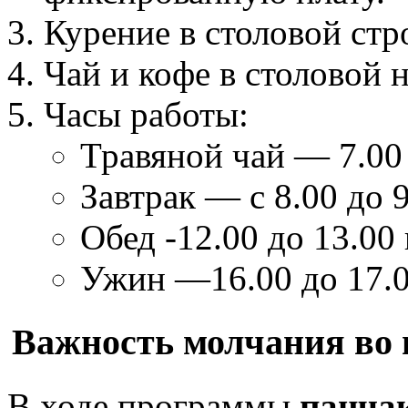
Курение в столовой стр
Чай и кофе в столовой 
Часы работы:
Травяной чай — 7.00 
Завтрак — с 8.00 до 
Обед -12.00 до 13.00
Ужин —16.00 до 17.0
Важность молчания во 
В ходе программы
панча