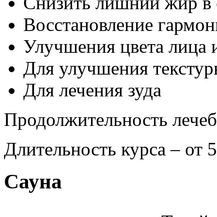
Снизить лишний жир в 
Восстановление гармон
Улучшения цвета лица и
Для улучшения текстур
Для лечения зуда
Продолжительность лечеб
Длительность курса – от 5
Сауна