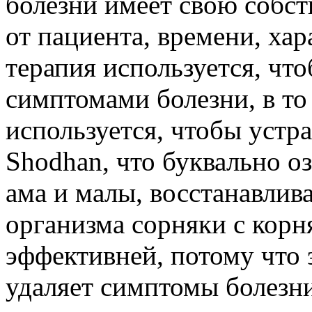
болезни имеет свою собст
от пациента, времени, ха
терапия используется, чт
симптомами болезни, в то
используется, чтобы устр
Shodhan, что буквально оз
ама и малы, восстанавлива
организма сорняки с корн
эффективней, потому что 
удаляет симптомы болезни