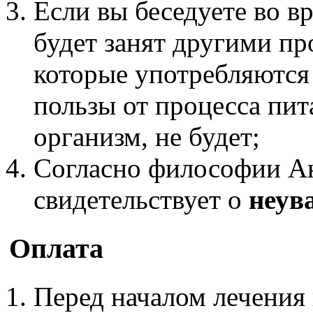
Если вы беседуете во вр
будет занят другими пр
которые употребляются 
пользы от процесса пи
организм, не будет;
Согласно философии Аю
свидетельствует о
неув
Оплата
Перед началом лечения 