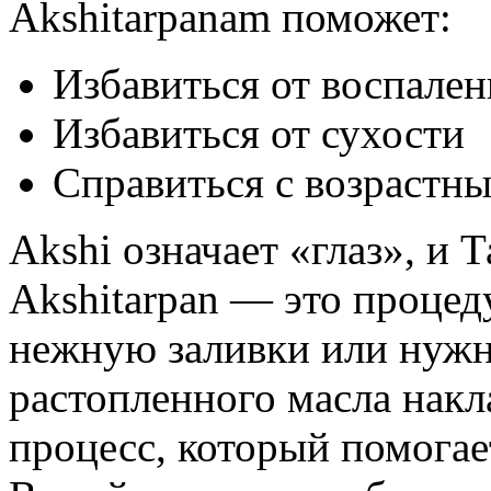
Akshitarpanam поможет:
Избавиться от воспален
Избавиться от сухости
Справиться с возрастн
Akshi означает «глаз», и 
Akshitarpan — это процед
нежную заливки или нужно
растопленного масла накл
процесс, который помогае