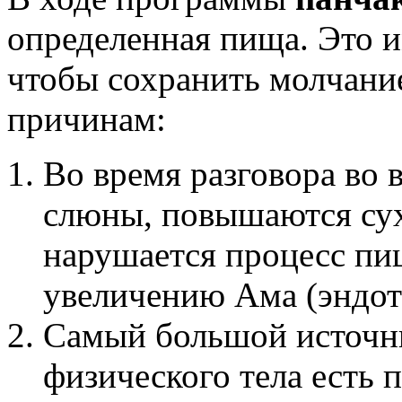
определенная пища. Это и
чтобы сохранить молчани
причинам:
Во время разговора во 
слюны, повышаются сухо
нарушается процесс пи
увеличению Ама (эндот
Самый большой источни
физического тела есть 