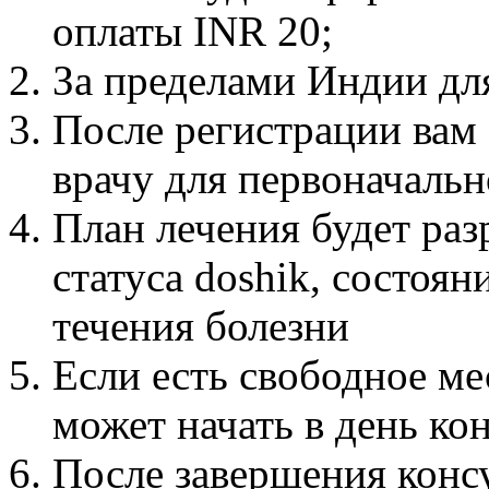
оплаты INR 20;
За пределами Индии для
После регистрации вам 
врачу для первоначаль
План лечения будет раз
статуса doshik, состоян
течения болезни
Если есть свободное ме
может начать в день ко
После завершения консу