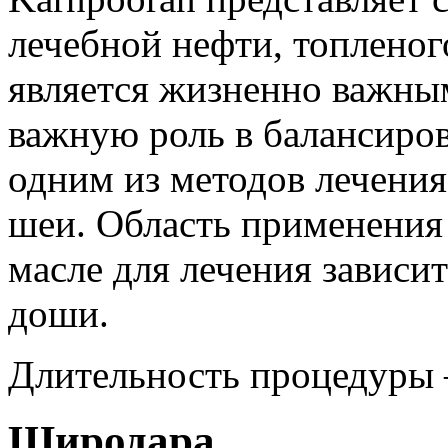
лечебной нефти, топленог
является жизненно важным
важную роль в балансиров
одним из методов лечени
шеи. Область применения
масле для лечения зависи
доши.
Длительность процедуры 
Широдара