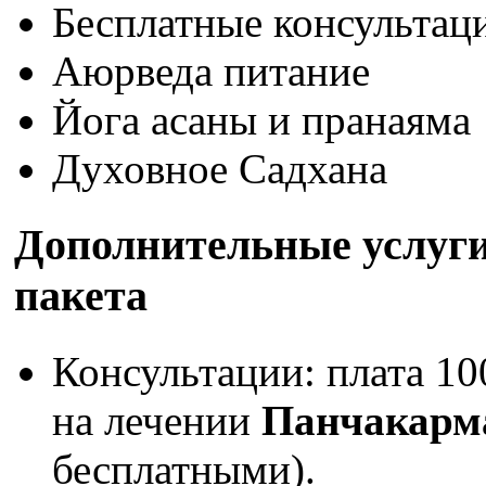
Бесплатные консультац
Аюрведа питание
Йога асаны и пранаяма
Духовное Садхана
Дополнительные услуги
пакета
Консультации: плата 10
на лечении
Панчакарм
бесплатными).