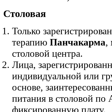
Столовая
Только зарегистрирова
терапию
Панчакарма
,
столовой центра.
Лица, зарегистрирован
индивидуальной или гр
основе, заинтересованн
питания в столовой по
фиксированную плату.