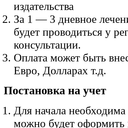
издательства
За 1 — 3 дневное лечен
будет проводиться у ре
консультации.
Оплата может быть внес
Евро, Долларах т.д.
Постановка на учет
Для начала необходима 
можно будет оформить 