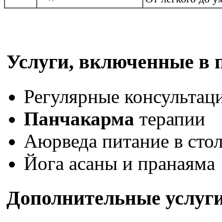
Услуги, включенные в 
Регулярные консультац
Панчакарма
терапии
Аюрведа питание в сто
Йога асаны и пранаяма
Дополнительные услуги