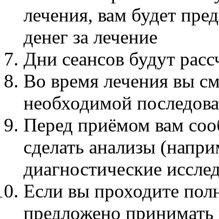
лечения, вам будет пр
денег за лечение
Дни сеансов будут расс
Во время лечения вы см
необходимой последова
Перед приёмом вам соо
сделать анализы (напри
диагностические иссле
Если вы проходите полн
предложено принимать 