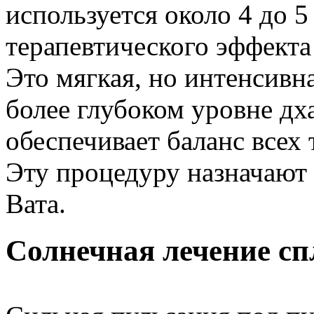
используется около 4 до 5
терапевтического эффекта
Это мягкая, но интенсивн
более глубоком уровне дха
обеспечивает баланс всех 
Эту процедуру назначают 
Вата.
Солнечная лечение сп