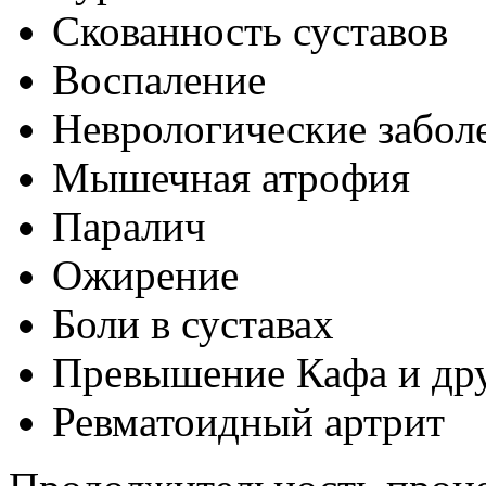
Скованность суставов
Воспаление
Неврологические забол
Мышечная атрофия
Паралич
Ожирение
Боли в суставах
Превышение Кафа и дру
Ревматоидный артрит