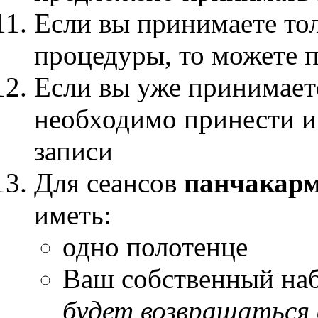
Если вы принимаете то
процедуры, то можете 
Если вы уже принимаете
необходимо принести и
записи
Для сеансов
панчакар
иметь:
одно полотенце
Ваш собственный наб
будет возвращаться 