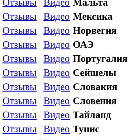
Отзывы
|
Видео
Мальта
Отзывы
|
Видео
Мексика
Отзывы
|
Видео
Норвегия
Отзывы
|
Видео
ОАЭ
Отзывы
|
Видео
Португалия
Отзывы
|
Видео
Сейшелы
Отзывы
|
Видео
Словакия
Отзывы
|
Видео
Словения
Отзывы
|
Видео
Тайланд
Отзывы
|
Видео
Тунис