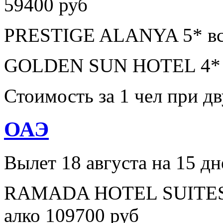
59400 руб
PRESTIGE ALANYA 5* все
GOLDEN SUN HOTEL 4* в
Стоимость за 1 чел при 
ОАЭ
Вылет 18 августа на 15 дн
RAMADA HOTEL SUITES A
алко 109700 руб