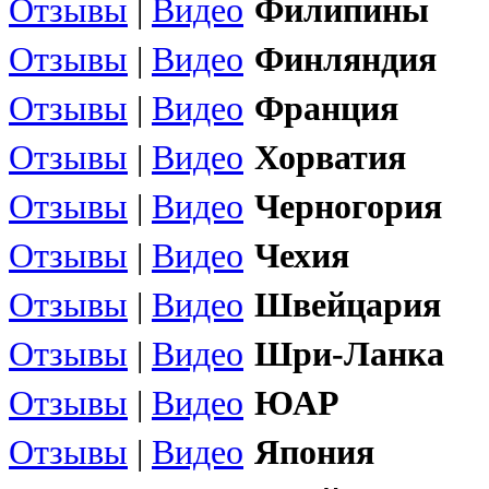
Отзывы
|
Видео
Филипины
Отзывы
|
Видео
Финляндия
Отзывы
|
Видео
Франция
Отзывы
|
Видео
Хорватия
Отзывы
|
Видео
Черногория
Отзывы
|
Видео
Чехия
Отзывы
|
Видео
Швейцария
Отзывы
|
Видео
Шри-Ланка
Отзывы
|
Видео
ЮАР
Отзывы
|
Видео
Япония