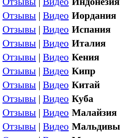
Отзывы
|
Видео
Индонезия
Отзывы
|
Видео
Иордания
Отзывы
|
Видео
Испания
Отзывы
|
Видео
Италия
Отзывы
|
Видео
Кения
Отзывы
|
Видео
Кипр
Отзывы
|
Видео
Китай
Отзывы
|
Видео
Куба
Отзывы
|
Видео
Малайзия
Отзывы
|
Видео
Мальдивы