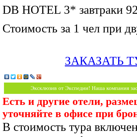
DB HOTEL 3* завтраки 92
Стоимость за 1 чел при 
ЗАКАЗАТЬ Т
Эксклюзив от Экспедии! Наша компания зас
Есть и другие отели, разм
уточняйте в офисе при бро
В стоимость тура включен