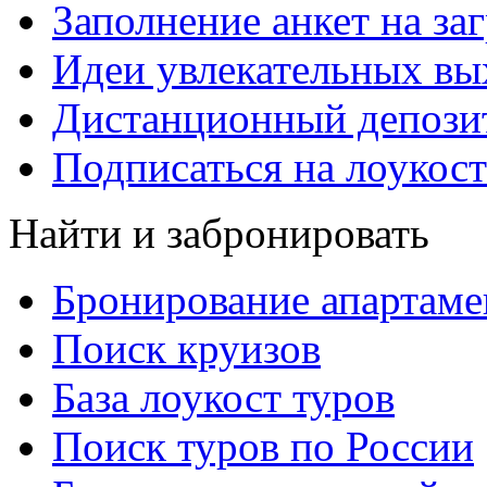
Заполнение анкет на за
Идеи увлекательных в
Дистанционный депозит
Подписаться на лоукост
Найти и забронировать
Бронирование апартаме
Поиск круизов
База лоукост туров
Поиск туров по России