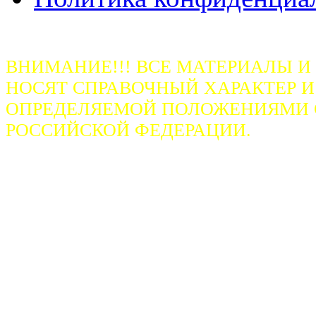
ВНИМАНИЕ!!! ВСЕ МАТЕРИАЛЫ И
НОСЯТ СПРАВОЧНЫЙ ХАРАКТЕР И
ОПРЕДЕЛЯЕМОЙ ПОЛОЖЕНИЯМИ СТ
РОССИЙСКОЙ ФЕДЕРАЦИИ.