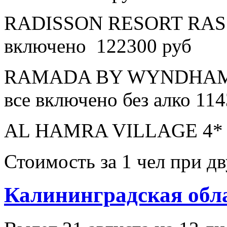
RADISSON RESORT RAS 
включено 122300 руб
RAMADA BY WYNDHAM 
все включено без алко 11
AL HAMRA VILLAGE 4* в
Стоимость за 1 чел при 
Калининградская обл