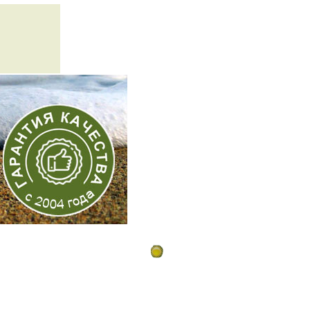
Контакты