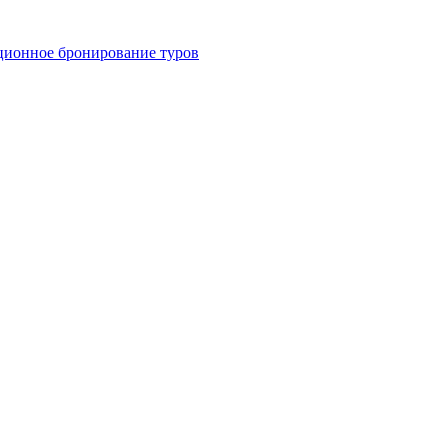
ционное бронирование туров