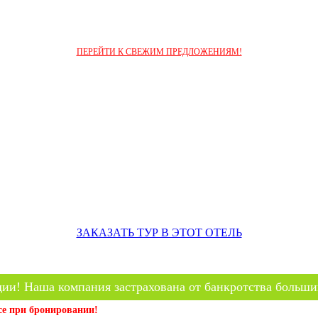
ПЕРЕЙТИ К СВЕЖИМ ПРЕДЛОЖЕНИЯМ!
ЗАКАЗАТЬ ТУР В ЭТОТ ОТЕЛЬ
ии! Наша компания застрахована от банкротства больши
се при бронировании!