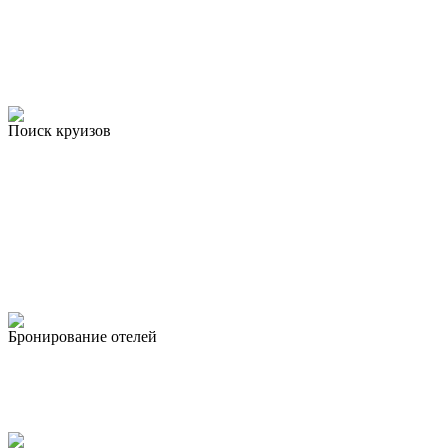
Поиск круизов
Бронирование отелей