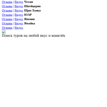
Отзывы
|
Видео
Чехия
Отзывы
|
Видео
Швейцария
Отзывы
|
Видео
Шри-Ланка
Отзывы
|
Видео
ЮАР
Отзывы
|
Видео
Япония
Отзывы
|
Видео
Ямайка
Отзывы
|
Видео
Поиск туров на любой вкус и кошелёк