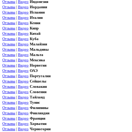
Отзывы
|
Видео
Индонезия
Отзывы
|
Видео
Иордания
Отзывы
|
Видео
Испания
Отзывы
|
Видео
Италия
Отзывы
|
Видео
Кения
Отзывы
|
Видео
Кипр
Отзывы
|
Видео
Китай
Отзывы
|
Видео
Куба
Отзывы
|
Видео
Малайзия
Отзывы
|
Видео
Мальдивы
Отзывы
|
Видео
Мальта
Отзывы
|
Видео
Мексика
Отзывы
|
Видео
Норвегия
Отзывы
|
Видео
ОАЭ
Отзывы
|
Видео
Португалия
Отзывы
|
Видео
Сейшелы
Отзывы
|
Видео
Словакия
Отзывы
|
Видео
Словения
Отзывы
|
Видео
Тайланд
Отзывы
|
Видео
Тунис
Отзывы
|
Видео
Филипины
Отзывы
|
Видео
Финляндия
Отзывы
|
Видео
Франция
Отзывы
|
Видео
Хорватия
Отзывы
|
Видео
Черногория