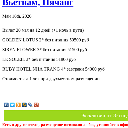
Вьетнам, Нячанг
Май 16th, 2026
Вылет 20 мая на 12 дней (+1 ночь в пути)
GOLDEN LOTUS 2* без питания 50500 руб
SIREN FLOWER 3* без питания 51500 руб
LE SOLEIL 3* без питания 51800 руб
RUBY HOTEL NHA TRANG 4* завтраки 54000 руб
Стоимость за 1 чел при двухместном размещении
Эксклюзив от Экспед
Есть и другие отели, размещение возможно любое, уточняйте в офи