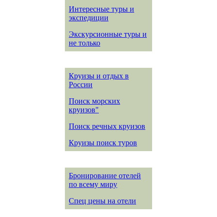
Интересные туры и
экспедиции
Экскурсионные туры и
не только
Круизы и отдых в
России
Поиск морских
круизов"
Поиск речных круизов
Круизы поиск туров
Бронирование отелей
по всему миру
Спец цены на отели