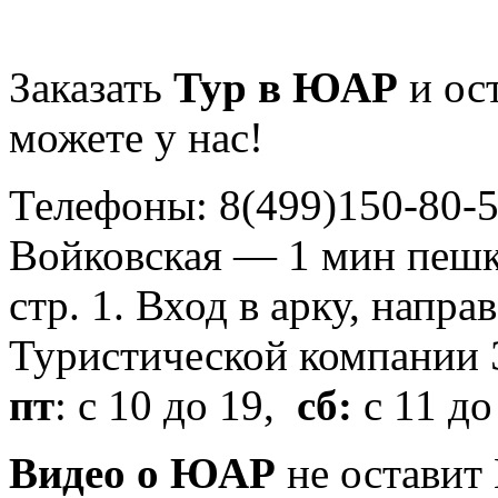
Заказать
Тур в ЮАР
и ос
можете у нас!
Телефоны: 8(499)150-80-5
Войковская — 1 мин пешко
стр. 1. Вход в арку, нап
Туристической компани
пт
: с 10 до 19,
сб:
с 11 до
Видео о ЮАР
не оставит