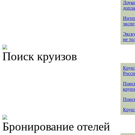
Лоуко
допла
Интер
эксп
Экск
не то
Поиск круизов
Круиз
Росс
Поис
круиз
Поиск
Круиз
Бронирование отелей