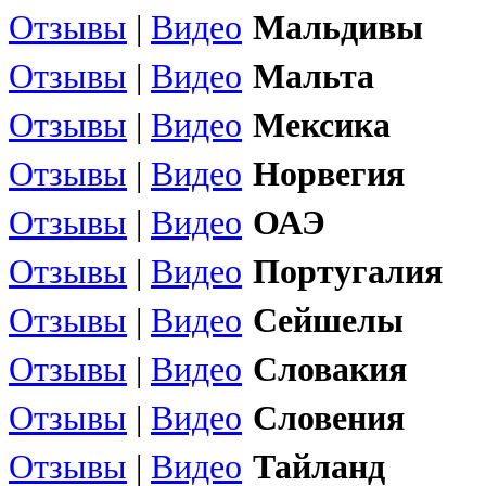
Отзывы
|
Видео
Мальдивы
Отзывы
|
Видео
Мальта
Отзывы
|
Видео
Мексика
Отзывы
|
Видео
Норвегия
Отзывы
|
Видео
ОАЭ
Отзывы
|
Видео
Португалия
Отзывы
|
Видео
Сейшелы
Отзывы
|
Видео
Словакия
Отзывы
|
Видео
Словения
Отзывы
|
Видео
Тайланд