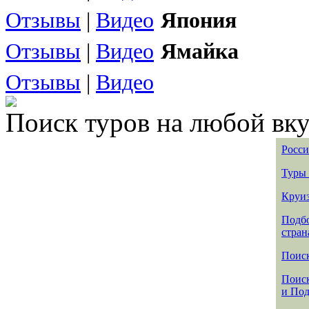
Отзывы
|
Видео
Япония
Отзывы
|
Видео
Ямайка
Отзывы
|
Видео
Поиск туров на любой вку
Росси
Туры 
Круиз
Подбо
стран
Поиск
Поиск
и По