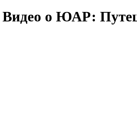
Видео о ЮАР: Путе