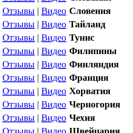
Отзывы
|
Видео
Словения
Отзывы
|
Видео
Тайланд
Отзывы
|
Видео
Тунис
Отзывы
|
Видео
Филипины
Отзывы
|
Видео
Финляндия
Отзывы
|
Видео
Франция
Отзывы
|
Видео
Хорватия
Отзывы
|
Видео
Черногория
Отзывы
|
Видео
Чехия
Отзывы
|
Видео
Швейцария