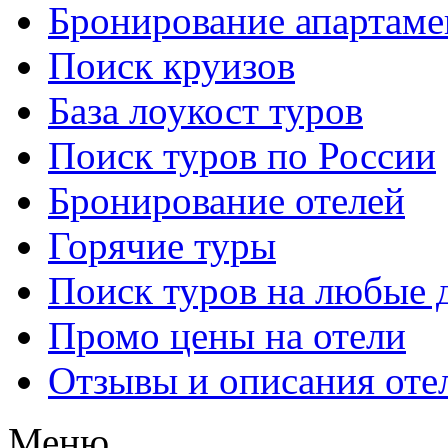
Бронирование апартаме
Поиск круизов
База лоукост туров
Поиск туров по России
Бронирование отелей
Горячие туры
Поиск туров на любые 
Промо цены на отели
Отзывы и описания оте
Меню