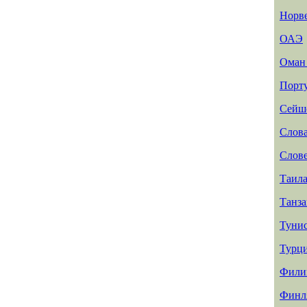
Норв
ОАЭ
Ома
Порт
Сейш
Слов
Слов
Таил
Танз
Туни
Турц
Фили
Финл