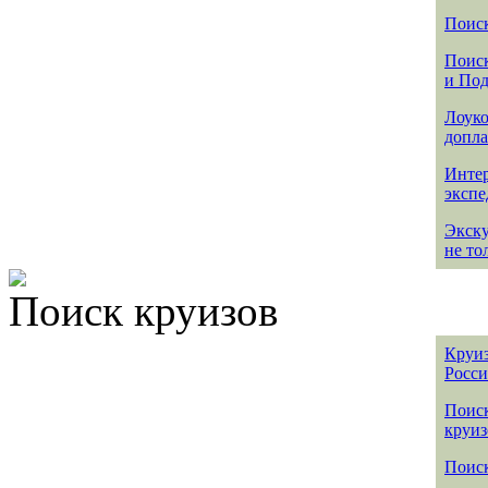
Поиск
Поиск
и По
Лоуко
допла
Интер
эксп
Экск
не то
Поиск круизов
Круиз
Росс
Поис
круиз
Поиск