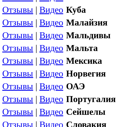
Отзывы
|
Видео
Куба
Отзывы
|
Видео
Малайзия
Отзывы
|
Видео
Мальдивы
Отзывы
|
Видео
Мальта
Отзывы
|
Видео
Мексика
Отзывы
|
Видео
Норвегия
Отзывы
|
Видео
ОАЭ
Отзывы
|
Видео
Португалия
Отзывы
|
Видео
Сейшелы
Отзывы
|
Видео
Словакия