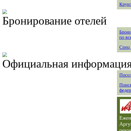
Круиз
Бронирование отелей
Брони
по вс
Спец 
Официальная информация 
Посол
Поиск
федер
Ежен
Аргу
реко