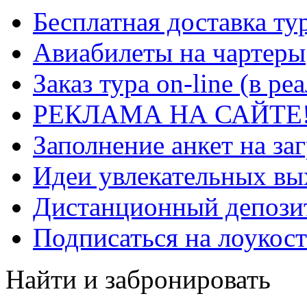
Бесплатная доставка ту
Авиабилеты на чартеры
Заказ тура on-line (в р
РЕКЛАМА НА САЙТЕ
Заполнение анкет на за
Идеи увлекательных в
Дистанционный депозит
Подписаться на лоукост
Найти и забронировать