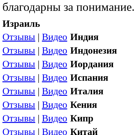
благодарны за понимание.
Израиль
Отзывы
|
Видео
Индия
Отзывы
|
Видео
Индонезия
Отзывы
|
Видео
Иордания
Отзывы
|
Видео
Испания
Отзывы
|
Видео
Италия
Отзывы
|
Видео
Кения
Отзывы
|
Видео
Кипр
Отзывы
|
Видео
Китай