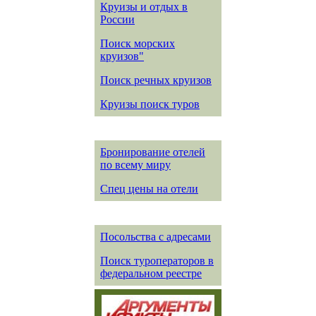
Круизы и отдых в
России
Поиск морских
круизов"
Поиск речных круизов
Круизы поиск туров
Бронирование отелей
по всему миру
Спец цены на отели
Посольства с адресами
Поиск туроператоров в
федеральном реестре