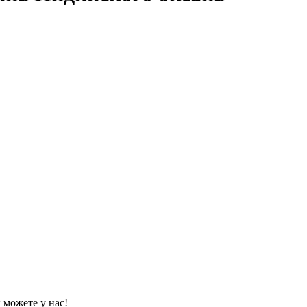
 можете у нас!