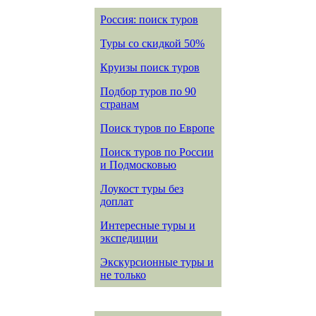
Россия: поиск туров
Туры со скидкой 50%
Круизы поиск туров
Подбор туров по 90
странам
Поиск туров по Европе
Поиск туров по России
и Подмосковью
Лоукост туры без
доплат
Интересные туры и
экспедиции
Экскурсионные туры и
не только