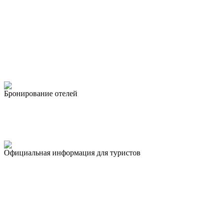
Бронирование отелей
Официальная информация для туристов