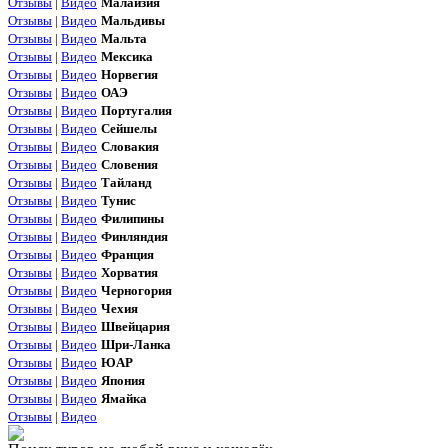
Отзывы
|
Видео
Малайзия
Отзывы
|
Видео
Мальдивы
Отзывы
|
Видео
Мальта
Отзывы
|
Видео
Мексика
Отзывы
|
Видео
Норвегия
Отзывы
|
Видео
ОАЭ
Отзывы
|
Видео
Португалия
Отзывы
|
Видео
Сейшелы
Отзывы
|
Видео
Словакия
Отзывы
|
Видео
Словения
Отзывы
|
Видео
Тайланд
Отзывы
|
Видео
Тунис
Отзывы
|
Видео
Филипины
Отзывы
|
Видео
Финляндия
Отзывы
|
Видео
Франция
Отзывы
|
Видео
Хорватия
Отзывы
|
Видео
Черногория
Отзывы
|
Видео
Чехия
Отзывы
|
Видео
Швейцария
Отзывы
|
Видео
Шри-Ланка
Отзывы
|
Видео
ЮАР
Отзывы
|
Видео
Япония
Отзывы
|
Видео
Ямайка
Отзывы
|
Видео