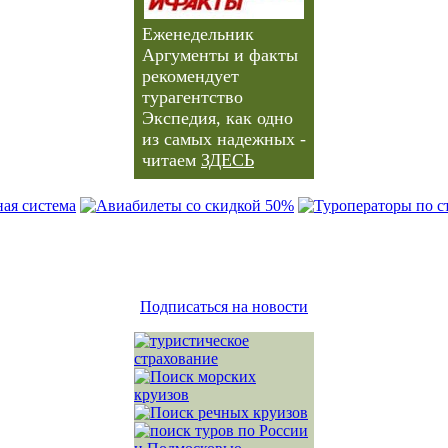
Еженедельник
Аргументы и факты
рекомендует
турагентство
Экспедия, как одно
из самых надежных -
читаем
ЗДЕСЬ
Подписаться на новости