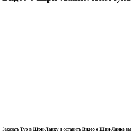
Заказать
Тур в Шри-Ланку
и оставить
Видео о Шри-Ланке
вы