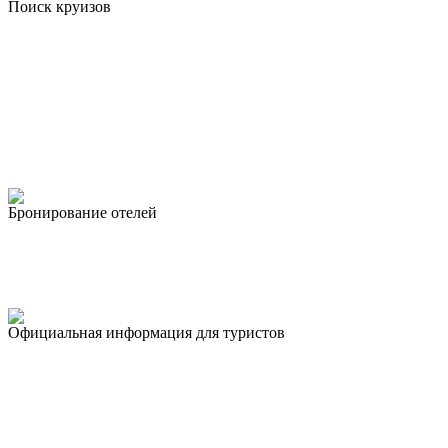
Поиск круизов
Бронирование отелей
Официальная информация для туристов