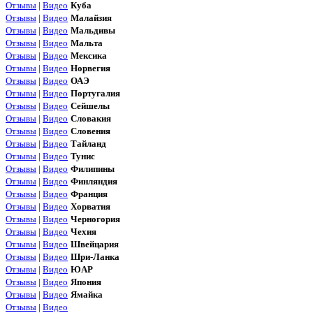
Отзывы
|
Видео
Куба
Отзывы
|
Видео
Малайзия
Отзывы
|
Видео
Мальдивы
Отзывы
|
Видео
Мальта
Отзывы
|
Видео
Мексика
Отзывы
|
Видео
Норвегия
Отзывы
|
Видео
ОАЭ
Отзывы
|
Видео
Португалия
Отзывы
|
Видео
Сейшелы
Отзывы
|
Видео
Словакия
Отзывы
|
Видео
Словения
Отзывы
|
Видео
Тайланд
Отзывы
|
Видео
Тунис
Отзывы
|
Видео
Филипины
Отзывы
|
Видео
Финляндия
Отзывы
|
Видео
Франция
Отзывы
|
Видео
Хорватия
Отзывы
|
Видео
Черногория
Отзывы
|
Видео
Чехия
Отзывы
|
Видео
Швейцария
Отзывы
|
Видео
Шри-Ланка
Отзывы
|
Видео
ЮАР
Отзывы
|
Видео
Япония
Отзывы
|
Видео
Ямайка
Отзывы
|
Видео