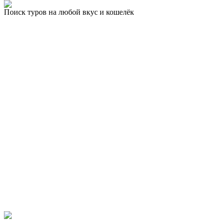
Поиск туров на любой вкус и кошелёк