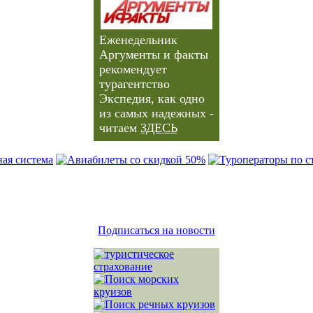
Еженедельник
Аргументы и факты
рекомендует
турагентство
Экспедия, как одно
из самых надежных -
читаем
ЗДЕСЬ
Подписаться на новости