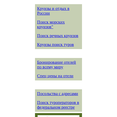
Круизы и отдых в
России
Поиск морских
круизов"
Поиск речных круизов
Круизы поиск туров
Бронирование отелей
по всему миру
Спец цены на отели
Посольства с адресами
Поиск туроператоров в
федеральном реестре