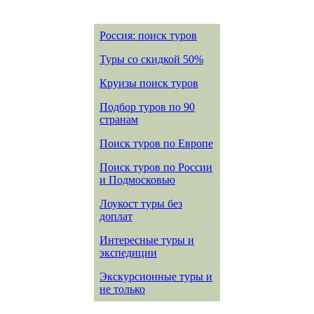
Россия: поиск туров
Туры со скидкой 50%
Круизы поиск туров
Подбор туров по 90
странам
Поиск туров по Европе
Поиск туров по России
и Подмосковью
Лоукост туры без
доплат
Интересные туры и
экспедиции
Экскурсионные туры и
не только