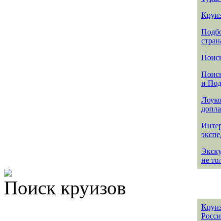
Круиз
Подбо
стран
Поиск
Поиск
и По
Лоуко
допла
Интер
эксп
Экск
не то
Поиск круизов
Круиз
Росс