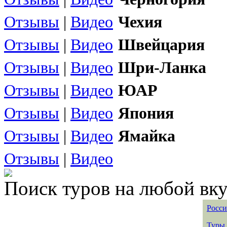
Отзывы
|
Видео
Чехия
Отзывы
|
Видео
Швейцария
Отзывы
|
Видео
Шри-Ланка
Отзывы
|
Видео
ЮАР
Отзывы
|
Видео
Япония
Отзывы
|
Видео
Ямайка
Отзывы
|
Видео
Поиск туров на любой вку
Росси
Туры 