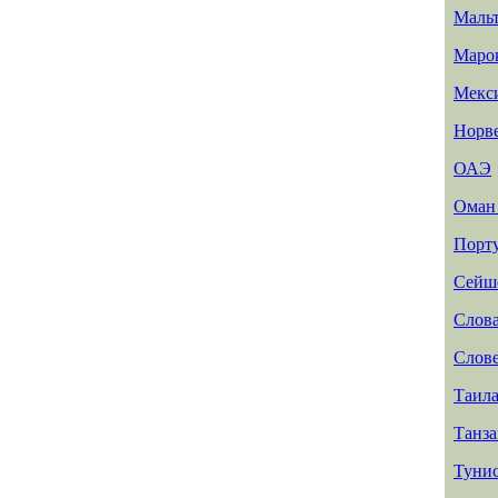
Маль
Маро
Мекс
Норв
ОАЭ
Ома
Порт
Сейш
Слов
Слов
Таил
Танз
Туни