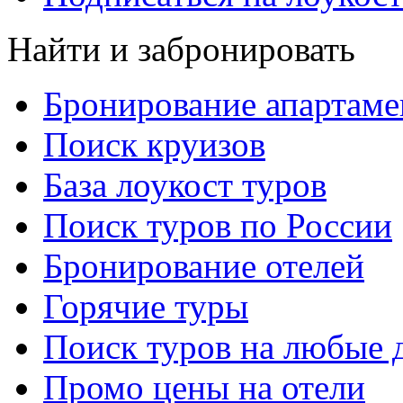
Найти и забронировать
Бронирование апартаме
Поиск круизов
База лоукост туров
Поиск туров по России
Бронирование отелей
Горячие туры
Поиск туров на любые 
Промо цены на отели