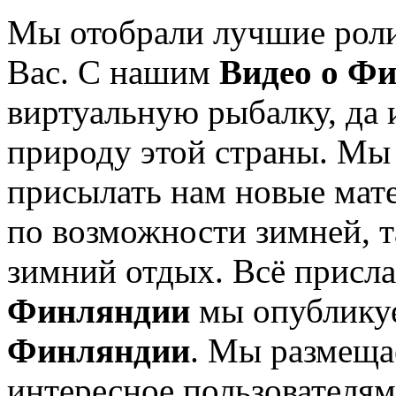
Мы отобрали лучшие роли
Вас. С нашим
Видео о Ф
виртуальную рыбалку, да 
природу этой страны. Мы 
присылать нам новые мат
по возможности зимней, т
зимний отдых. Всё присл
Финляндии
мы опубликуе
Финляндии
. Мы размещ
интересное пользователям