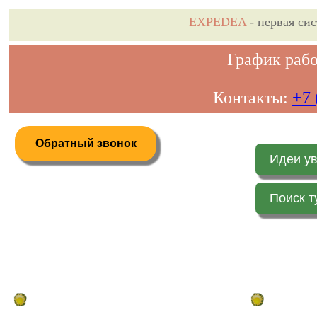
EXPEDEA
- первая си
График рабо
Контакты:
+7 
Обратный звонок
Идеи у
Поиск т
Дистанционное бронирование туров
Главная стр