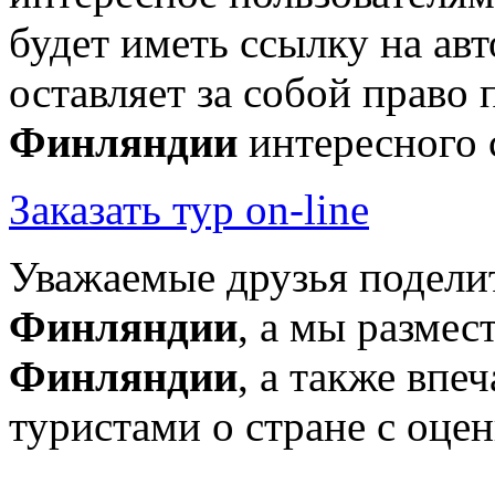
будет иметь ссылку на ав
оставляет за собой право
Финляндии
интересного с
Заказать тур on-line
Уважаемые друзья подели
Финляндии
, а мы размес
Финляндии
, а также впе
туристами о стране с оце