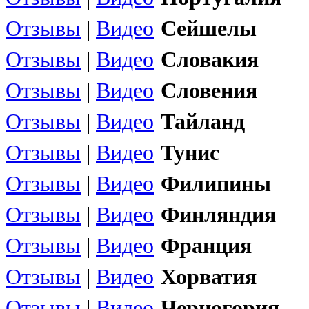
Отзывы
|
Видео
Сейшелы
Отзывы
|
Видео
Словакия
Отзывы
|
Видео
Словения
Отзывы
|
Видео
Тайланд
Отзывы
|
Видео
Тунис
Отзывы
|
Видео
Филипины
Отзывы
|
Видео
Финляндия
Отзывы
|
Видео
Франция
Отзывы
|
Видео
Хорватия
Отзывы
|
Видео
Черногория