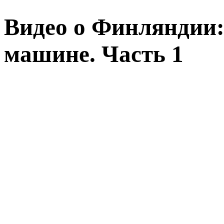
Видео о Финляндии
машине. Часть 1