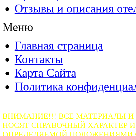
Отзывы и описания оте
Меню
Главная страница
Контакты
Карта Сайта
Политика конфиденциа
ВНИМАНИЕ!!! ВСЕ МАТЕРИАЛЫ И
НОСЯТ СПРАВОЧНЫЙ ХАРАКТЕР И
ОПРЕДЕЛЯЕМОЙ ПОЛОЖЕНИЯМИ СТ