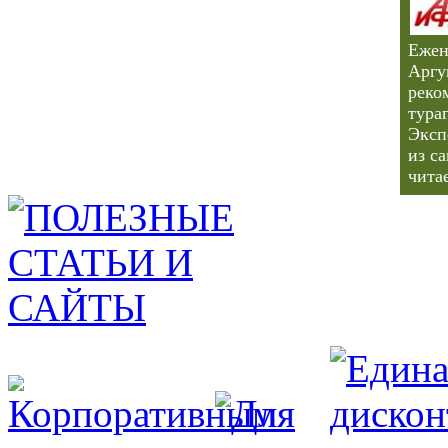
Ежен
Аргу
реко
тура
Эксп
из с
чита