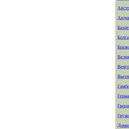
Авст
Андо
Бахр
Болга
Брази
Вели
Венг
Вьет
Гамб
Герм
Греци
Грузи
Доми