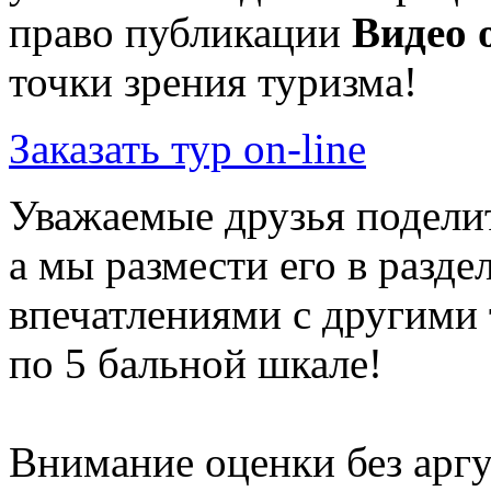
право публикации
Видео 
точки зрения туризма!
Заказать тур on-line
Уважаемые друзья подели
а мы размести его в разде
впечатлениями с другими 
по 5 бальной шкале!
Внимание оценки без арг