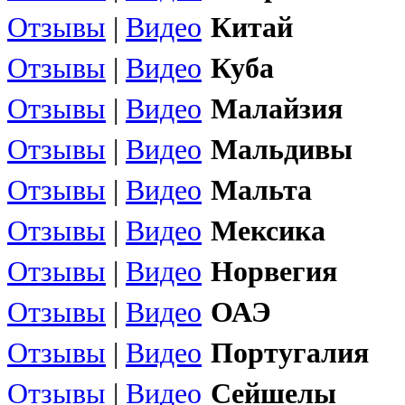
Отзывы
|
Видео
Китай
Отзывы
|
Видео
Куба
Отзывы
|
Видео
Малайзия
Отзывы
|
Видео
Мальдивы
Отзывы
|
Видео
Мальта
Отзывы
|
Видео
Мексика
Отзывы
|
Видео
Норвегия
Отзывы
|
Видео
ОАЭ
Отзывы
|
Видео
Португалия
Отзывы
|
Видео
Сейшелы