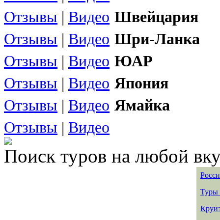
Отзывы
|
Видео
Швейцария
Отзывы
|
Видео
Шри-Ланка
Отзывы
|
Видео
ЮАР
Отзывы
|
Видео
Япония
Отзывы
|
Видео
Ямайка
Отзывы
|
Видео
Поиск туров на любой вку
Росси
Туры 
Круиз