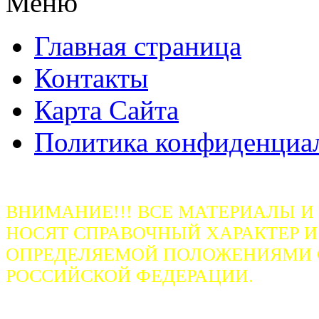
Меню
Главная страница
Контакты
Карта Сайта
Политика конфиденциа
ВНИМАНИЕ!!! ВСЕ МАТЕРИАЛЫ И
НОСЯТ СПРАВОЧНЫЙ ХАРАКТЕР И
ОПРЕДЕЛЯЕМОЙ ПОЛОЖЕНИЯМИ СТ
РОССИЙСКОЙ ФЕДЕРАЦИИ.