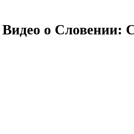
Видео о Словении: 