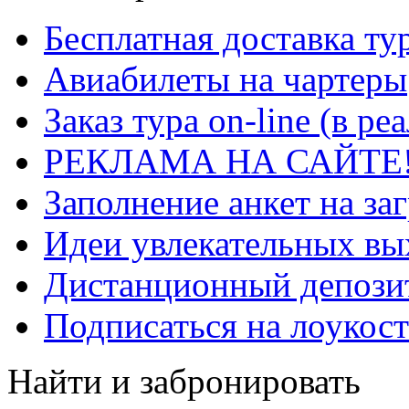
Бесплатная доставка ту
Авиабилеты на чартеры
Заказ тура on-line (в р
РЕКЛАМА НА САЙТЕ
Заполнение анкет на за
Идеи увлекательных в
Дистанционный депозит
Подписаться на лоукост
Найти и забронировать