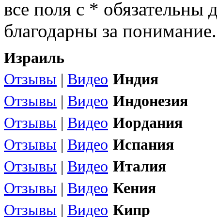
все поля с * обязательны 
благодарны за понимание.
Израиль
Отзывы
|
Видео
Индия
Отзывы
|
Видео
Индонезия
Отзывы
|
Видео
Иордания
Отзывы
|
Видео
Испания
Отзывы
|
Видео
Италия
Отзывы
|
Видео
Кения
Отзывы
|
Видео
Кипр