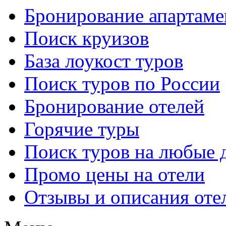
Бронирование апартаме
Поиск круизов
База лоукост туров
Поиск туров по России
Бронирование отелей
Горячие туры
Поиск туров на любые 
Промо цены на отели
Отзывы и описания оте