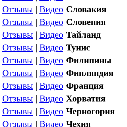
Отзывы
|
Видео
Словакия
Отзывы
|
Видео
Словения
Отзывы
|
Видео
Тайланд
Отзывы
|
Видео
Тунис
Отзывы
|
Видео
Филипины
Отзывы
|
Видео
Финляндия
Отзывы
|
Видео
Франция
Отзывы
|
Видео
Хорватия
Отзывы
|
Видео
Черногория
Отзывы
|
Видео
Чехия