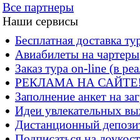
Все партнеры
Наши сервисы
Бесплатная доставка ту
Авиабилеты на чартеры
Заказ тура on-line (в р
РЕКЛАМА НА САЙТЕ
Заполнение анкет на за
Идеи увлекательных в
Дистанционный депозит
Подписаться на лоукост