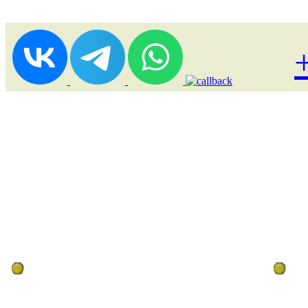
Лоукост (выгодные) туры
По