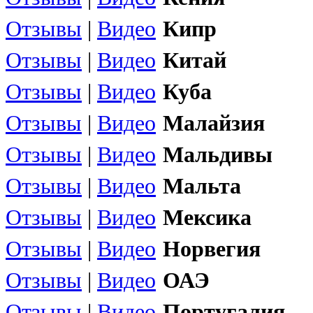
Отзывы
|
Видео
Кипр
Отзывы
|
Видео
Китай
Отзывы
|
Видео
Куба
Отзывы
|
Видео
Малайзия
Отзывы
|
Видео
Мальдивы
Отзывы
|
Видео
Мальта
Отзывы
|
Видео
Мексика
Отзывы
|
Видео
Норвегия
Отзывы
|
Видео
ОАЭ
Отзывы
|
Видео
Португалия