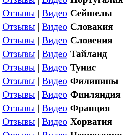
Отзывы
|
Видео
Сейшелы
Отзывы
|
Видео
Словакия
Отзывы
|
Видео
Словения
Отзывы
|
Видео
Тайланд
Отзывы
|
Видео
Тунис
Отзывы
|
Видео
Филипины
Отзывы
|
Видео
Финляндия
Отзывы
|
Видео
Франция
Отзывы
|
Видео
Хорватия