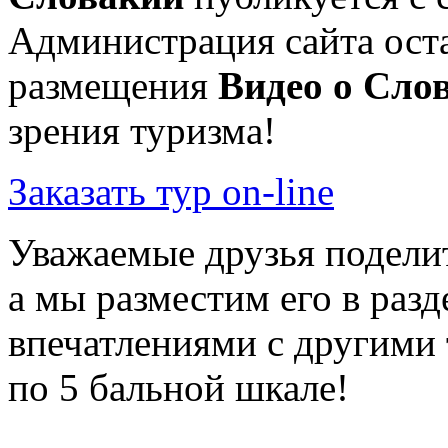
Администрация сайта оста
размещения
Видео о Сло
зрения туризма!
Заказать тур on-line
Уважаемые друзья подели
а мы разместим его в раз
впечатлениями с другими 
по 5 бальной шкале!