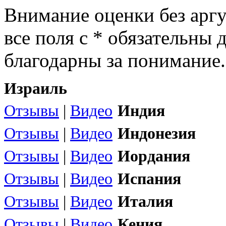
Внимание оценки без арг
все поля с * обязательны 
благодарны за понимание.
Израиль
Отзывы
|
Видео
Индия
Отзывы
|
Видео
Индонезия
Отзывы
|
Видео
Иордания
Отзывы
|
Видео
Испания
Отзывы
|
Видео
Италия
Отзывы
|
Видео
Кения