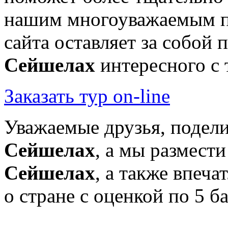
нашим многоуважаемым п
сайта оставляет за собой
Сейшелах
интересного с 
Заказать тур on-line
Уважаемые друзья, подел
Сейшелах
, а мы размести
Сейшелах
, а также впеч
о стране с оценкой по 5 б