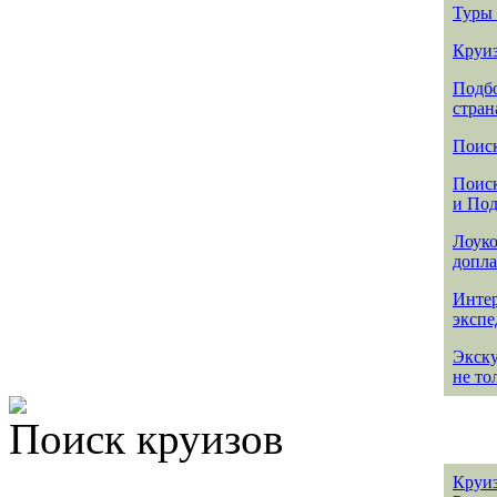
Туры 
Круиз
Подбо
стран
Поиск
Поиск
и По
Лоуко
допла
Интер
эксп
Экск
не то
Поиск круизов
Круиз