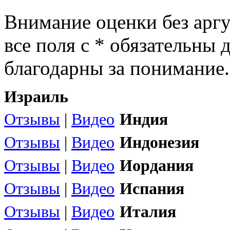
Внимание оценки без арг
все поля с * обязательны 
благодарны за понимание.
Израиль
Отзывы
|
Видео
Индия
Отзывы
|
Видео
Индонезия
Отзывы
|
Видео
Иордания
Отзывы
|
Видео
Испания
Отзывы
|
Видео
Италия