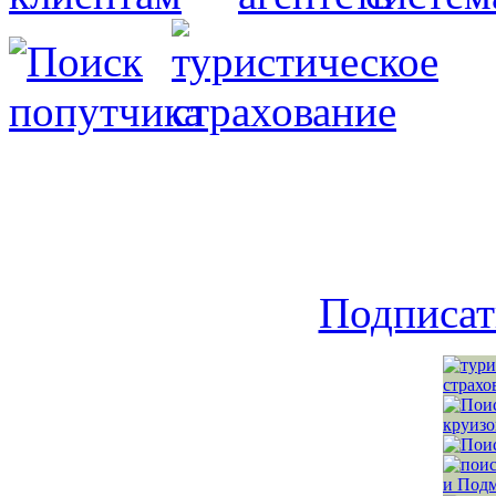
Подписат