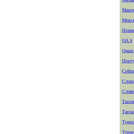
Маро
Мекс
Норв
ОАЭ
Ома
Порт
Сейш
Слов
Слов
Таил
Танз
Туни
Турц