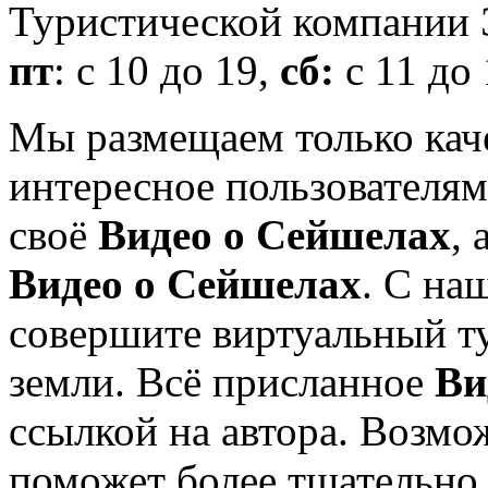
Туристической компани
пт
: с 10 до 19,
сб:
с 11 до
Мы размещаем только кач
интересное пользователям
своё
Видео о Сейшелах
, 
Видео о Сейшелах
. С н
совершите виртуальный ту
земли. Всё присланное
Ви
ссылкой на автора. Возм
поможет более тщательно