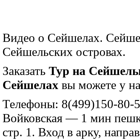
Видео о Сейшелах. Сейше
Сейшельских островах.
Заказать
Тур на Сейшел
Сейшелах
вы можете у на
Телефоны: 8(499)150-80-5
Войковская — 1 мин пешко
стр. 1. Вход в арку, нап