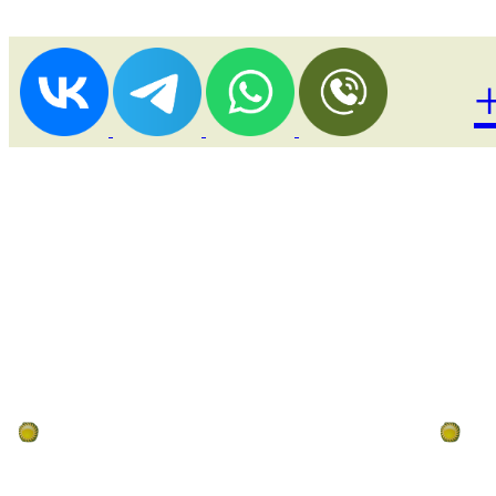
Лоукост (выгодные) туры
По