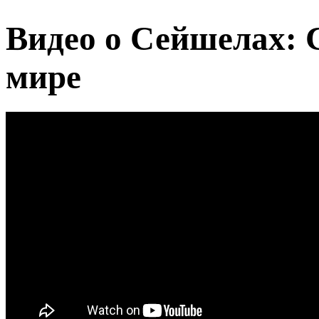
Видео о Сейшелах:
мире