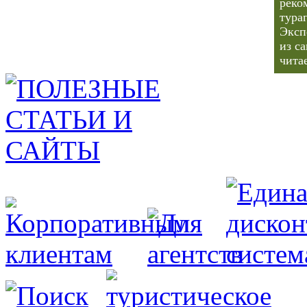
реко
тура
Эксп
из с
чита