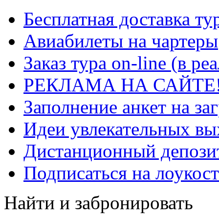
Бесплатная доставка ту
Авиабилеты на чартеры
Заказ тура on-line (в р
РЕКЛАМА НА САЙТЕ
Заполнение анкет на за
Идеи увлекательных в
Дистанционный депозит
Подписаться на лоукост
Найти и забронировать