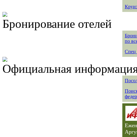
Круиз
Бронирование отелей
Брони
по вс
Спец 
Официальная информация 
Посол
Поиск
федер
Ежен
Аргу