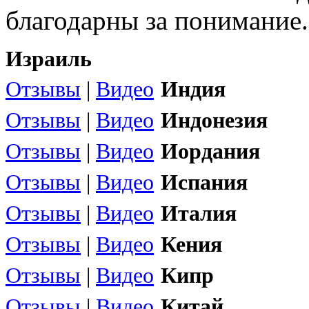
благодарны за понимание.
Израиль
Отзывы
|
Видео
Индия
Отзывы
|
Видео
Индонезия
Отзывы
|
Видео
Иордания
Отзывы
|
Видео
Испания
Отзывы
|
Видео
Италия
Отзывы
|
Видео
Кения
Отзывы
|
Видео
Кипр
Отзывы
|
Видео
Китай