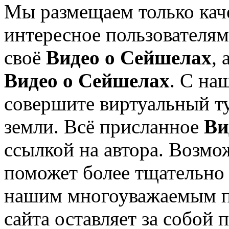
Мы размещаем только кач
интересное пользователям
своё
Видео о Сейшелах
, 
Видео о Сейшелах
. С н
совершите виртуальный ту
земли. Всё присланное
Ви
ссылкой на автора. Возм
поможет более тщательно
нашим многоуважаемым п
сайта оставляет за собой