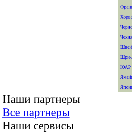
Фран
Хорв
Черн
Чехи
Швей
Шри-
ЮАР
Ямай
Япон
Наши партнеры
Все партнеры
Наши сервисы