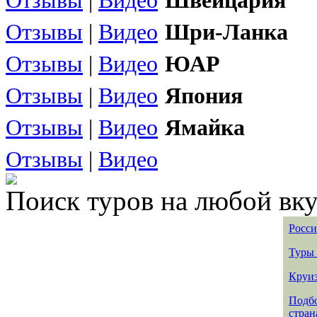
Отзывы
|
Видео
Швейцария
Отзывы
|
Видео
Шри-Ланка
Отзывы
|
Видео
ЮАР
Отзывы
|
Видео
Япония
Отзывы
|
Видео
Ямайка
Отзывы
|
Видео
Поиск туров на любой вку
Росси
Туры 
Круиз
Подбо
стран