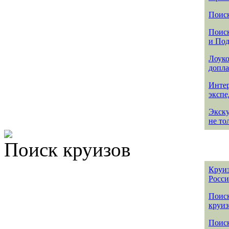
Поиск
Поиск
и По
Лоуко
допла
Интер
эксп
Экск
не то
Поиск круизов
Круиз
Росс
Поис
круиз
Поиск