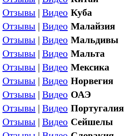
Отзывы
|
Видео
Куба
Отзывы
|
Видео
Малайзия
Отзывы
|
Видео
Мальдивы
Отзывы
|
Видео
Мальта
Отзывы
|
Видео
Мексика
Отзывы
|
Видео
Норвегия
Отзывы
|
Видео
ОАЭ
Отзывы
|
Видео
Португалия
Отзывы
|
Видео
Сейшелы
Отзывы
|
Видео
Словакия