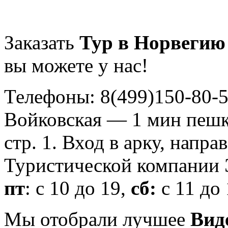
Заказать
Тур в Норвегию
вы можете у нас!
Телефоны: 8(499)150-80-5
Войковская — 1 мин пешко
стр. 1. Вход в арку, нап
Туристической компани
пт
: с 10 до 19,
сб:
с 11 до
Мы отобрали лучшее
Вид