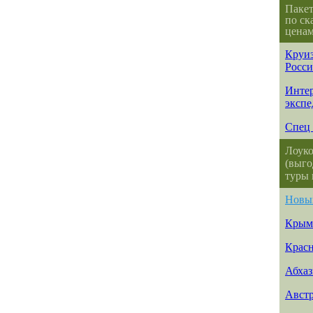
Паке
по ск
ценам
Круиз
Росс
Интер
эксп
Спец 
Лоуко
(выго
туры 
Новы
Крым
Красн
Абхаз
Авст