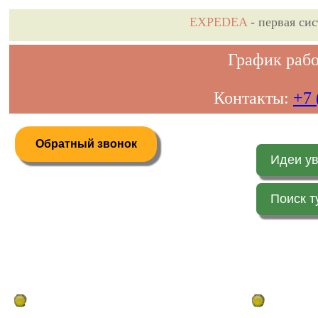
EXPEDEA
- первая си
График рабо
Контакты:
+7 
Обратный звонок
Идеи у
Поиск т
Дистанционное бронирование туров
Главная стр