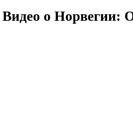
Видео о Норвегии: 