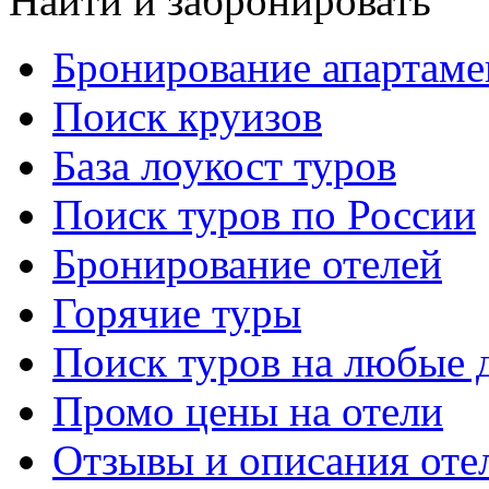
Найти и забронировать
Бронирование апартаме
Поиск круизов
База лоукост туров
Поиск туров по России
Бронирование отелей
Горячие туры
Поиск туров на любые 
Промо цены на отели
Отзывы и описания оте