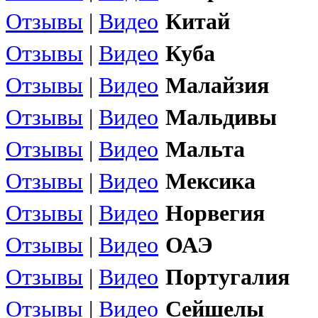
Отзывы
|
Видео
Китай
Отзывы
|
Видео
Куба
Отзывы
|
Видео
Малайзия
Отзывы
|
Видео
Мальдивы
Отзывы
|
Видео
Мальта
Отзывы
|
Видео
Мексика
Отзывы
|
Видео
Норвегия
Отзывы
|
Видео
ОАЭ
Отзывы
|
Видео
Португалия
Отзывы
|
Видео
Сейшелы