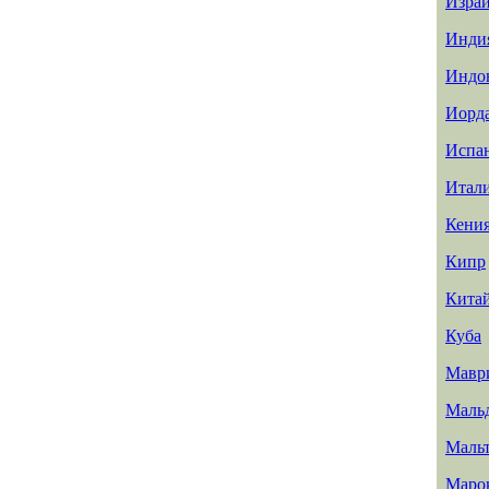
Изра
Инди
Индо
Иорд
Испа
Итал
Кени
Кипр
Кита
Куба
Мавр
Маль
Маль
Маро