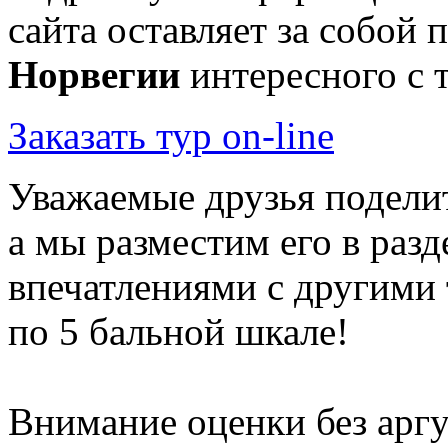
сайта оставляет за собой
Норвегии
интересного с 
Заказать тур on-line
Уважаемые друзья подели
а мы разместим его в раз
впечатлениями с другими 
по 5 бальной шкале!
Внимание оценки без арг