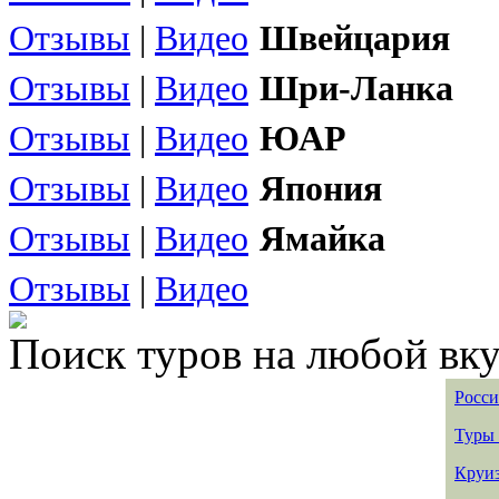
Отзывы
|
Видео
Швейцария
Отзывы
|
Видео
Шри-Ланка
Отзывы
|
Видео
ЮАР
Отзывы
|
Видео
Япония
Отзывы
|
Видео
Ямайка
Отзывы
|
Видео
Поиск туров на любой вку
Росси
Туры 
Круиз