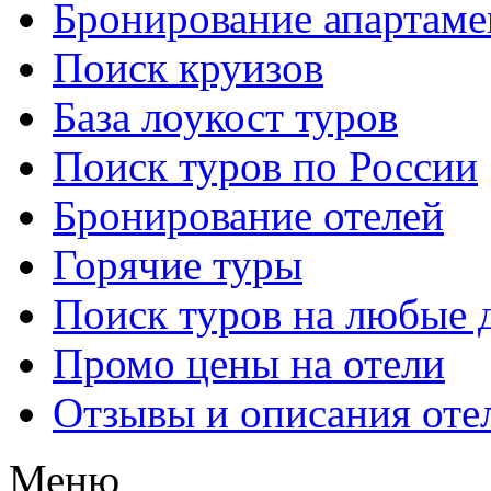
Бронирование апартаме
Поиск круизов
База лоукост туров
Поиск туров по России
Бронирование отелей
Горячие туры
Поиск туров на любые 
Промо цены на отели
Отзывы и описания оте
Меню