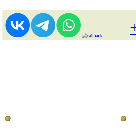
Лоукост (выгодные) туры
По