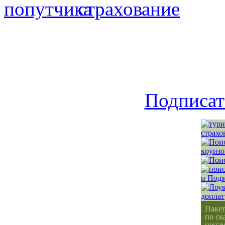
Подписат
Паке
по ск
ценам