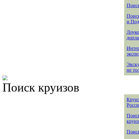
Поиск
Поиск
и По
Лоуко
допла
Интер
эксп
Экск
не то
Поиск круизов
Круиз
Росс
Поис
круиз
Поиск