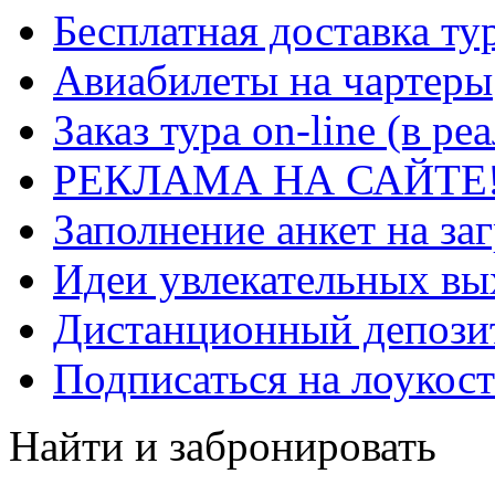
Бесплатная доставка ту
Авиабилеты на чартеры
Заказ тура on-line (в р
РЕКЛАМА НА САЙТЕ
Заполнение анкет на за
Идеи увлекательных в
Дистанционный депозит
Подписаться на лоукост
Найти и забронировать