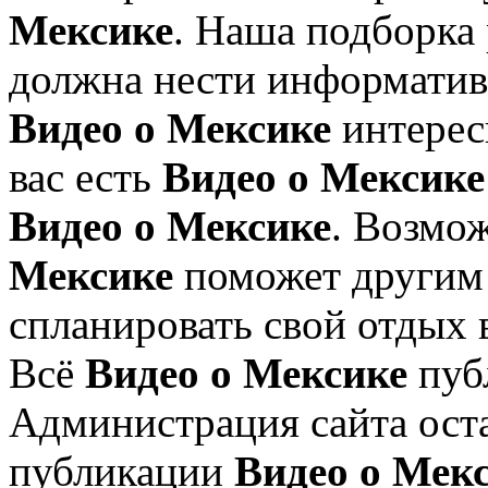
Мексике
. Наша подборка
должна нести информатив
Видео о Мексике
интерес
вас есть
Видео о Мексике
Видео о Мексике
. Возмо
Мексике
поможет другим 
спланировать свой отдых 
Всё
Видео о
Мексике
публ
Администрация сайта оста
публикации
Видео о
Мекс