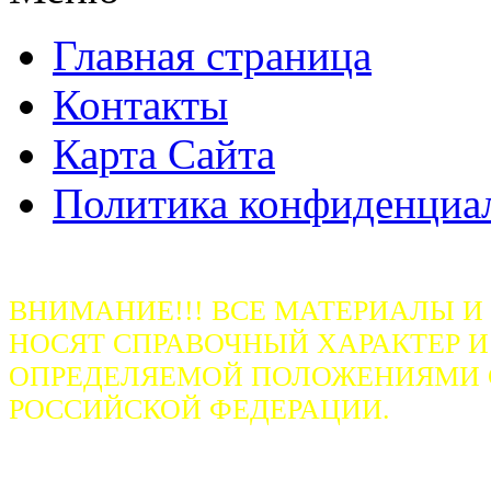
Главная страница
Контакты
Карта Сайта
Политика конфиденциа
ВНИМАНИЕ!!! ВСЕ МАТЕРИАЛЫ И
НОСЯТ СПРАВОЧНЫЙ ХАРАКТЕР И
ОПРЕДЕЛЯЕМОЙ ПОЛОЖЕНИЯМИ СТ
РОССИЙСКОЙ ФЕДЕРАЦИИ.