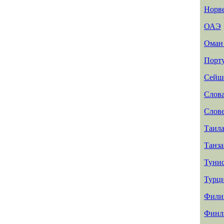
Норв
ОАЭ
Ома
Порт
Сейш
Слов
Слов
Таил
Танз
Туни
Турц
Фили
Финл