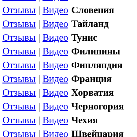
Отзывы
|
Видео
Словения
Отзывы
|
Видео
Тайланд
Отзывы
|
Видео
Тунис
Отзывы
|
Видео
Филипины
Отзывы
|
Видео
Финляндия
Отзывы
|
Видео
Франция
Отзывы
|
Видео
Хорватия
Отзывы
|
Видео
Черногория
Отзывы
|
Видео
Чехия
Отзывы
|
Видео
Швейцария