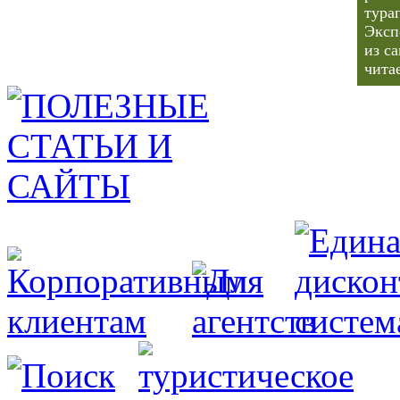
тура
Эксп
из с
чита