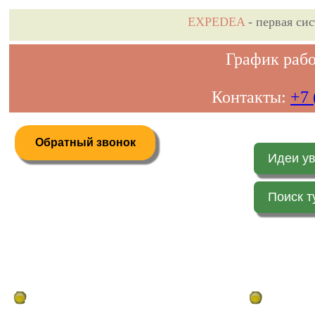
EXPEDEA
- первая си
График рабо
Контакты:
+7 
Обратный звонок
Идеи у
Поиск т
Дистанционное бронирование туров
Главная стр