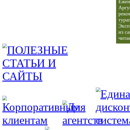
Ежен
Аргу
реко
тура
Эксп
из с
чита