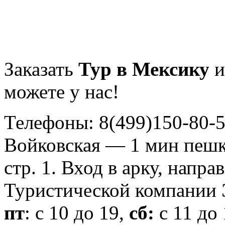
Заказать
Тур в Мексику
и
можете у нас!
Телефоны: 8(499)150-80-5
Войковская — 1 мин пешко
стр. 1. Вход в арку, нап
Туристической компани
пт
: с 10 до 19,
сб:
с 11 до