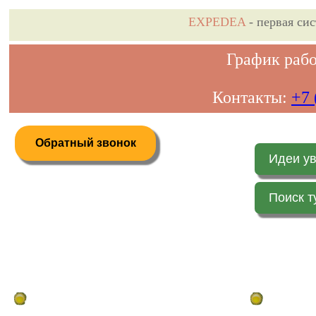
EXPEDEA
- первая си
График рабо
Контакты:
+7 
Обратный звонок
Идеи у
Поиск т
Дистанционное бронирование туров
Главная стр