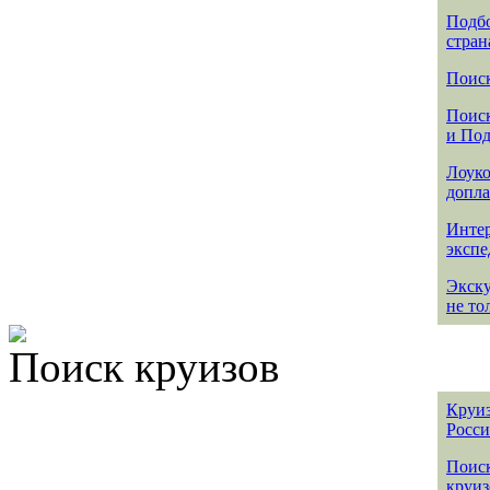
Подбо
стран
Поиск
Поиск
и По
Лоуко
допла
Интер
эксп
Экск
не то
Поиск круизов
Круиз
Росс
Поис
круиз