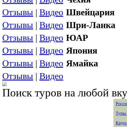
Отзывы
|
Видео
Швейцария
Отзывы
|
Видео
Шри-Ланка
Отзывы
|
Видео
ЮАР
Отзывы
|
Видео
Япония
Отзывы
|
Видео
Ямайка
Отзывы
|
Видео
Поиск туров на любой вку
Росси
Туры 
Круиз