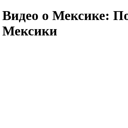
Видео о Мексике: П
Мексики