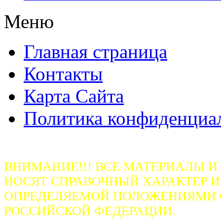
Меню
Главная страница
Контакты
Карта Сайта
Политика конфиденциа
ВНИМАНИЕ!!! ВСЕ МАТЕРИАЛЫ И
НОСЯТ СПРАВОЧНЫЙ ХАРАКТЕР И
ОПРЕДЕЛЯЕМОЙ ПОЛОЖЕНИЯМИ СТ
РОССИЙСКОЙ ФЕДЕРАЦИИ.