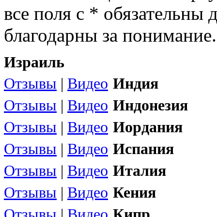
все поля с * обязательны 
благодарны за понимание.
Израиль
Отзывы
|
Видео
Индия
Отзывы
|
Видео
Индонезия
Отзывы
|
Видео
Иордания
Отзывы
|
Видео
Испания
Отзывы
|
Видео
Италия
Отзывы
|
Видео
Кения
Отзывы
|
Видео
Кипр