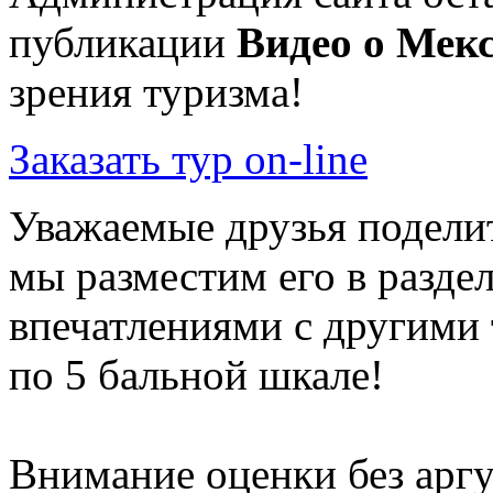
публикации
Видео о
Мекс
зрения туризма!
Заказать тур on-line
Уважаемые друзья подели
мы разместим его в разде
впечатлениями с другими 
по 5 бальной шкале!
Внимание оценки без арг