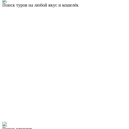
Поиск туров на любой вкус и кошелёк
Поиск круизов