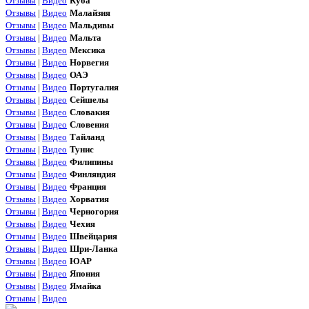
Отзывы
|
Видео
Куба
Отзывы
|
Видео
Малайзия
Отзывы
|
Видео
Мальдивы
Отзывы
|
Видео
Мальта
Отзывы
|
Видео
Мексика
Отзывы
|
Видео
Норвегия
Отзывы
|
Видео
ОАЭ
Отзывы
|
Видео
Португалия
Отзывы
|
Видео
Сейшелы
Отзывы
|
Видео
Словакия
Отзывы
|
Видео
Словения
Отзывы
|
Видео
Тайланд
Отзывы
|
Видео
Тунис
Отзывы
|
Видео
Филипины
Отзывы
|
Видео
Финляндия
Отзывы
|
Видео
Франция
Отзывы
|
Видео
Хорватия
Отзывы
|
Видео
Черногория
Отзывы
|
Видео
Чехия
Отзывы
|
Видео
Швейцария
Отзывы
|
Видео
Шри-Ланка
Отзывы
|
Видео
ЮАР
Отзывы
|
Видео
Япония
Отзывы
|
Видео
Ямайка
Отзывы
|
Видео