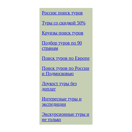
Россия: поиск туров
Туры со скидкой 50%
Круизы поиск туров
Подбор туров по 90
странам
Поиск туров по Европе
Поиск туров по России
и Подмосковью
Лоукост туры без
доплат
Интересные туры и
экспедиции
Экскурсионные туры и
не только