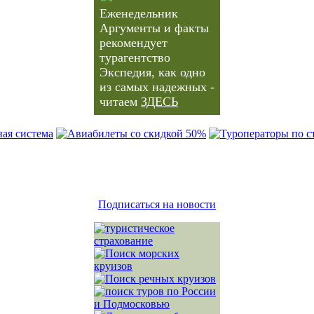
Еженедельник
Аргументы и факты
рекомендует
турагентство
Экспедия, как одно
из самых надежных -
читаем
ЗДЕСЬ
Подписаться на новости