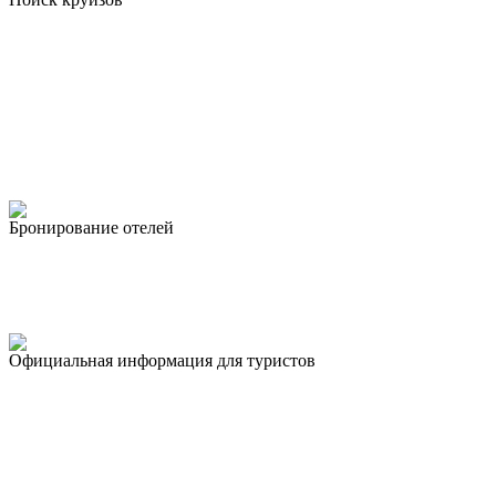
Бронирование отелей
Официальная информация для туристов