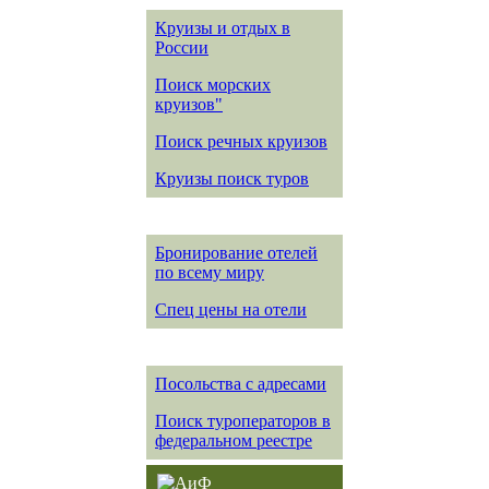
Круизы и отдых в
России
Поиск морских
круизов"
Поиск речных круизов
Круизы поиск туров
Бронирование отелей
по всему миру
Спец цены на отели
Посольства с адресами
Поиск туроператоров в
федеральном реестре