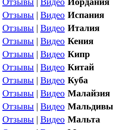
Отзывы
|
Видео
Иордания
Отзывы
|
Видео
Испания
Отзывы
|
Видео
Италия
Отзывы
|
Видео
Кения
Отзывы
|
Видео
Кипр
Отзывы
|
Видео
Китай
Отзывы
|
Видео
Куба
Отзывы
|
Видео
Малайзия
Отзывы
|
Видео
Мальдивы
Отзывы
|
Видео
Мальта