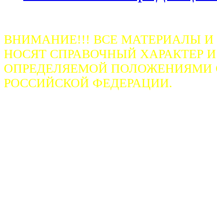
ВНИМАНИЕ!!! ВСЕ МАТЕРИАЛЫ И
НОСЯТ СПРАВОЧНЫЙ ХАРАКТЕР И
ОПРЕДЕЛЯЕМОЙ ПОЛОЖЕНИЯМИ СТ
РОССИЙСКОЙ ФЕДЕРАЦИИ.