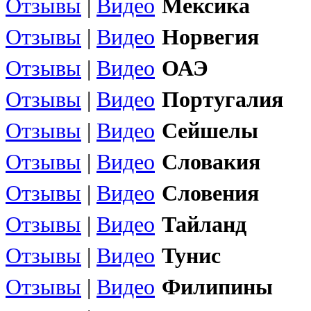
Отзывы
|
Видео
Мексика
Отзывы
|
Видео
Норвегия
Отзывы
|
Видео
ОАЭ
Отзывы
|
Видео
Португалия
Отзывы
|
Видео
Сейшелы
Отзывы
|
Видео
Словакия
Отзывы
|
Видео
Словения
Отзывы
|
Видео
Тайланд
Отзывы
|
Видео
Тунис
Отзывы
|
Видео
Филипины