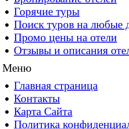
Горячие туры
Поиск туров на любые 
Промо цены на отели
Отзывы и описания оте
Меню
Главная страница
Контакты
Карта Сайта
Политика конфиденциа