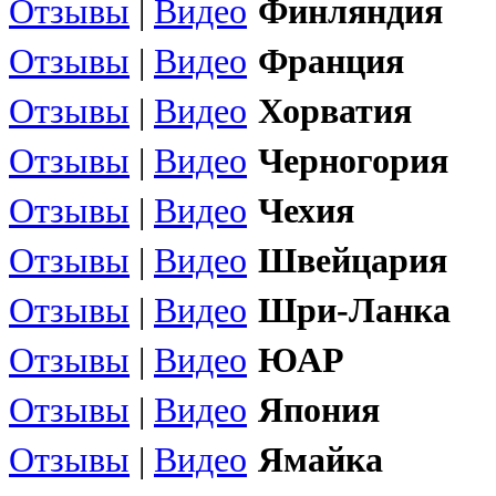
Отзывы
|
Видео
Финляндия
Отзывы
|
Видео
Франция
Отзывы
|
Видео
Хорватия
Отзывы
|
Видео
Черногория
Отзывы
|
Видео
Чехия
Отзывы
|
Видео
Швейцария
Отзывы
|
Видео
Шри-Ланка
Отзывы
|
Видео
ЮАР
Отзывы
|
Видео
Япония
Отзывы
|
Видео
Ямайка