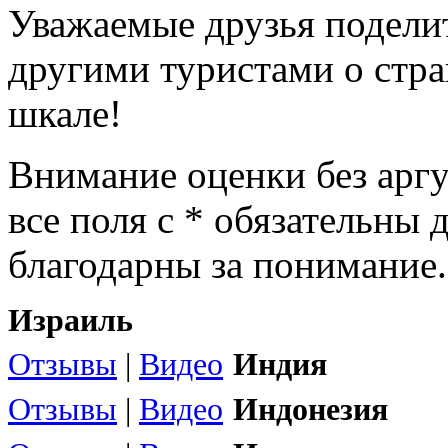
Уважаемые друзья подели
другими туристами о стра
шкале!
Внимание оценки без арг
все поля с * обязательны 
благодарны за понимание.
Израиль
Отзывы
|
Видео
Индия
Отзывы
|
Видео
Индонезия