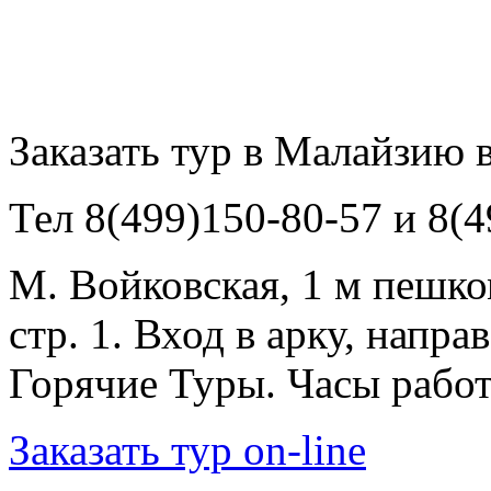
Заказать тур в Малайзию 
Тел 8(499)150-80-57 и 8(
М. Войковская, 1 м пешком
стр. 1. Вход в арку, напр
Горячие Туры. Часы работы
Заказать тур on-line