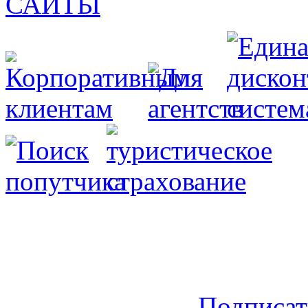
Подписат