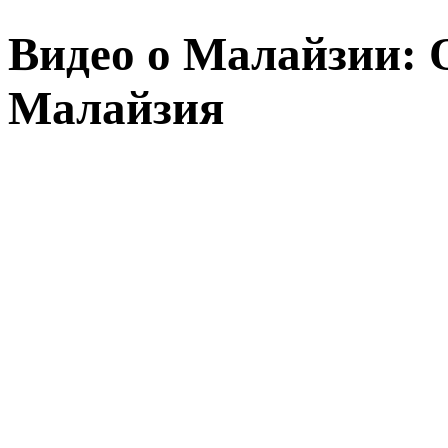
Видео о Малайзии: 
Малайзия