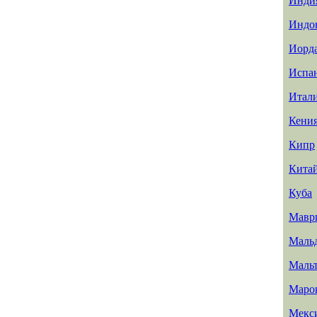
Инди
Индо
Иорд
Испа
Итал
Кени
Кипр
Кита
Куба
Мавр
Маль
Маль
Маро
Мекс