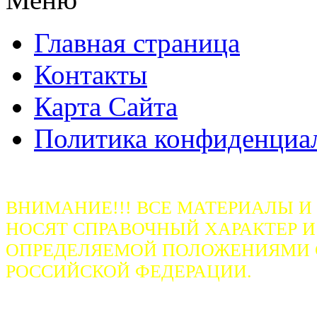
Главная страница
Контакты
Карта Сайта
Политика конфиденциа
ВНИМАНИЕ!!! ВСЕ МАТЕРИАЛЫ И
НОСЯТ СПРАВОЧНЫЙ ХАРАКТЕР И
ОПРЕДЕЛЯЕМОЙ ПОЛОЖЕНИЯМИ СТ
РОССИЙСКОЙ ФЕДЕРАЦИИ.