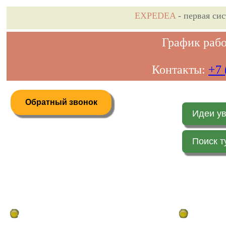
EXPEDEA
- первая си
График рабо
Контакты:
+7 
Обратный звонок
Идеи у
Поиск т
Дистанционное бронирование туров
Главная стр