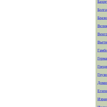
Бахр
Болга
Брази
Вели
Венг
Вьет
Гамб
Герм
Греци
Грузи
Доми
Егип
Изра