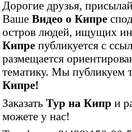
Дорогие друзья, присыла
Ваше
Видео о Кипре
спод
остров людей, ищущих и
Кипре
публикуется с ссыл
размещается ориентирова
тематику. Мы публикуем 
Кипре!
Заказать
Тур на Кипр
и р
можете у нас!