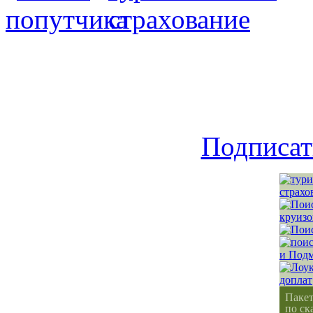
Подписат
Паке
по ск