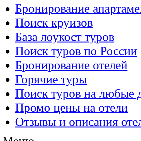
Бронирование апартаме
Поиск круизов
База лоукост туров
Поиск туров по России
Бронирование отелей
Горячие туры
Поиск туров на любые 
Промо цены на отели
Отзывы и описания оте
Меню