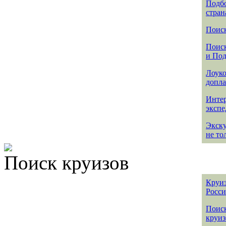
Подбо
стран
Поиск
Поиск
и По
Лоуко
допла
Интер
эксп
Экск
не то
Поиск круизов
Круиз
Росс
Поис
круиз