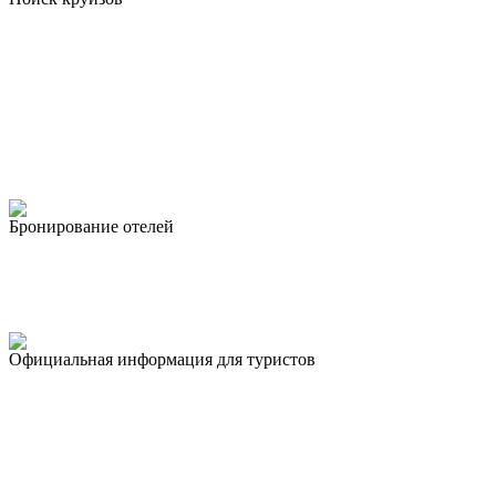
Бронирование отелей
Официальная информация для туристов