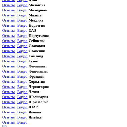
Отзывы
|
Видео
Малайзия
Отзывы
|
Видео
Мальдивы
Отзывы
|
Видео
Мальта
Отзывы
|
Видео
Мексика
Отзывы
|
Видео
Норвегия
Отзывы
|
Видео
ОАЭ
Отзывы
|
Видео
Португалия
Отзывы
|
Видео
Сейшелы
Отзывы
|
Видео
Словакия
Отзывы
|
Видео
Словения
Отзывы
|
Видео
Тайланд
Отзывы
|
Видео
Тунис
Отзывы
|
Видео
Филипины
Отзывы
|
Видео
Финляндия
Отзывы
|
Видео
Франция
Отзывы
|
Видео
Хорватия
Отзывы
|
Видео
Черногория
Отзывы
|
Видео
Чехия
Отзывы
|
Видео
Швейцария
Отзывы
|
Видео
Шри-Ланка
Отзывы
|
Видео
ЮАР
Отзывы
|
Видео
Япония
Отзывы
|
Видео
Ямайка
Отзывы
|
Видео