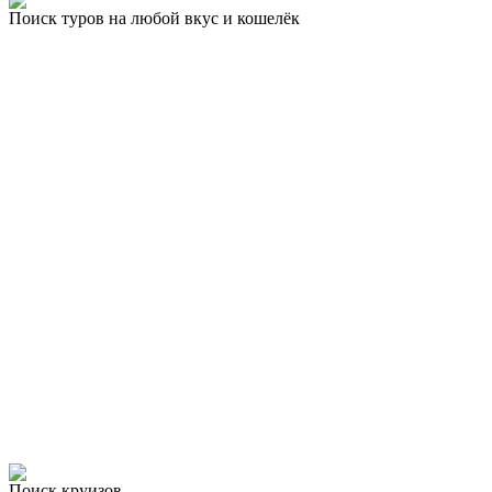
Поиск туров на любой вкус и кошелёк
Поиск круизов