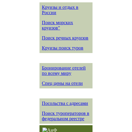
Круизы и отдых в
России
Поиск морских
круизов"
Поиск речных круизов
Круизы поиск туров
Бронирование отелей
по всему миру
Спец цены на отели
Посольства с адресами
Поиск туроператоров в
федеральном реестре