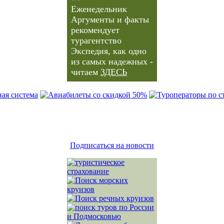
Еженедельник
Аргументы и факты
рекомендует
турагентство
Экспедия, как одно
из самых надежных -
читаем
ЗДЕСЬ
Подписаться на новости