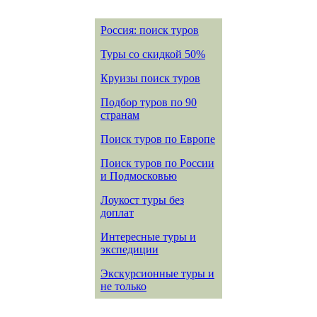
Россия: поиск туров
Туры со скидкой 50%
Круизы поиск туров
Подбор туров по 90
странам
Поиск туров по Европе
Поиск туров по России
и Подмосковью
Лоукост туры без
доплат
Интересные туры и
экспедиции
Экскурсионные туры и
не только