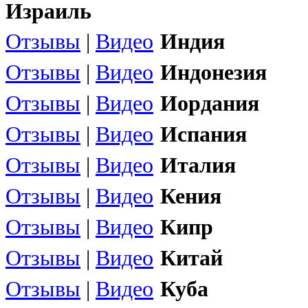
Израиль
Отзывы
|
Видео
Индия
Отзывы
|
Видео
Индонезия
Отзывы
|
Видео
Иордания
Отзывы
|
Видео
Испания
Отзывы
|
Видео
Италия
Отзывы
|
Видео
Кения
Отзывы
|
Видео
Кипр
Отзывы
|
Видео
Китай
Отзывы
|
Видео
Куба