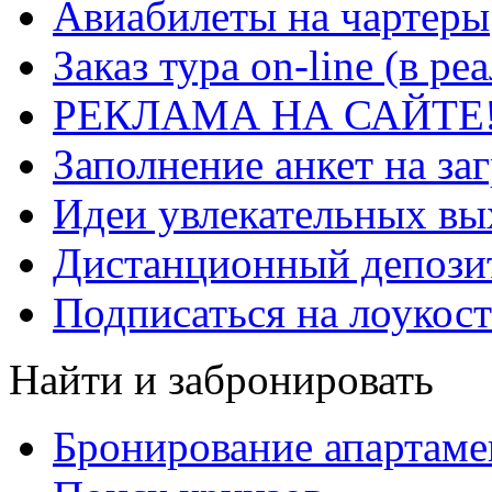
Авиабилеты на чартеры
Заказ тура on-line (в р
РЕКЛАМА НА САЙТЕ
Заполнение анкет на за
Идеи увлекательных в
Дистанционный депозит
Подписаться на лоукост
Найти и забронировать
Бронирование апартаме