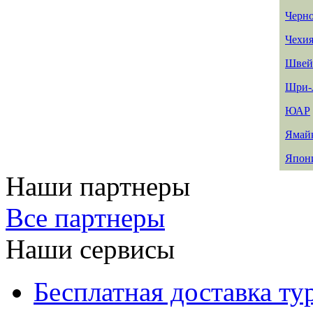
Черн
Чехи
Швей
Шри-
ЮАР
Ямай
Япон
Наши партнеры
Все партнеры
Наши сервисы
Бесплатная доставка ту