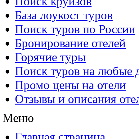
Поиск круизов
База лоукост туров
Поиск туров по России
Бронирование отелей
Горячие туры
Поиск туров на любые 
Промо цены на отели
Отзывы и описания оте
Меню
Главная страница