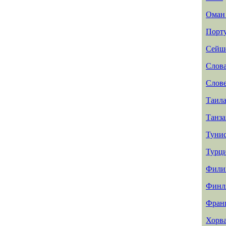
Ома
Порт
Сейш
Слов
Слов
Таил
Танз
Туни
Турц
Фили
Финл
Фран
Хорв