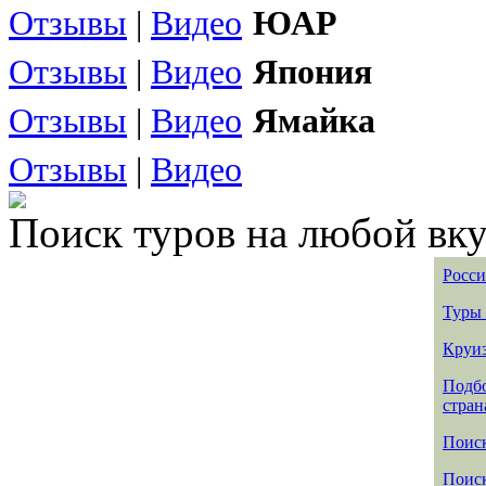
Отзывы
|
Видео
ЮАР
Отзывы
|
Видео
Япония
Отзывы
|
Видео
Ямайка
Отзывы
|
Видео
Поиск туров на любой вку
Росси
Туры 
Круиз
Подбо
стран
Поиск
Поиск