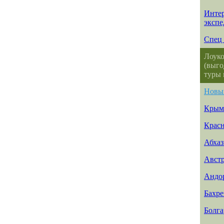
Интер
эксп
Спец 
Лоуко
(выго
туры 
Новы
Крым
Красн
Абхаз
Авст
Андо
Бахр
Болга