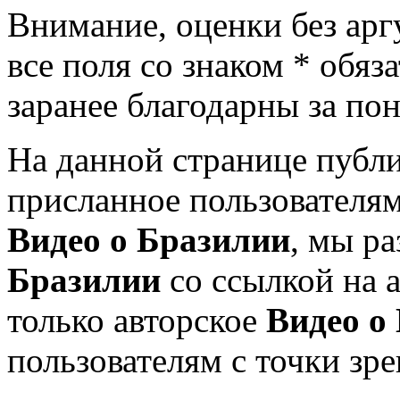
Внимание, оценки без ар
все поля со знаком * обя
заранее благодарны за по
На данной странице публ
присланное пользователям
Видео о Бразилии
, мы р
Бразилии
со ссылкой на 
только авторское
Видео о
пользователям с точки зре