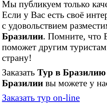
Мы публикуем только кач
Если у Вас есть своё инт
с удовольствием размести
Бразилии
. Помните, что
поможет другим туристам 
страну!
Заказать
Тур в Бразилию
Бразилии
вы можете у на
Заказать тур on-line