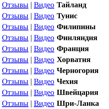
Отзывы
|
Видео
Тайланд
Отзывы
|
Видео
Тунис
Отзывы
|
Видео
Филипины
Отзывы
|
Видео
Финляндия
Отзывы
|
Видео
Франция
Отзывы
|
Видео
Хорватия
Отзывы
|
Видео
Черногория
Отзывы
|
Видео
Чехия
Отзывы
|
Видео
Швейцария
Отзывы
|
Видео
Шри-Ланка