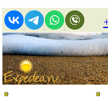
Лоукост (выгодные) туры
По