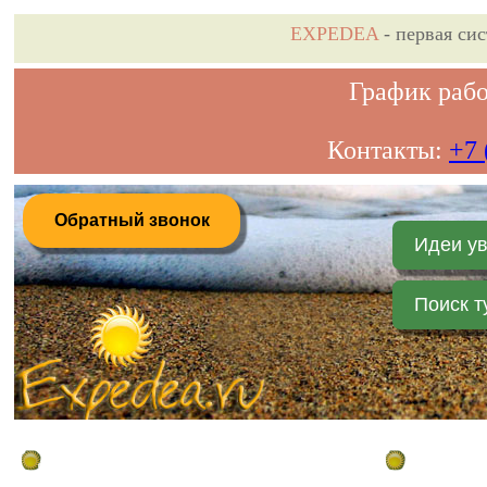
EXPEDEA
- первая си
График рабо
Контакты:
+7 
Обратный звонок
Идеи у
Поиск т
Дистанционное бронирование туров
Главная стр