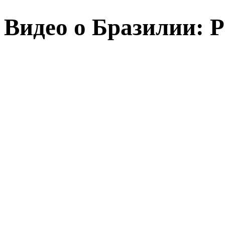
Видео о Бразилии: 