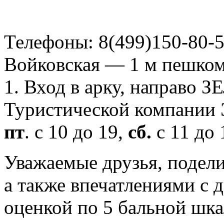
Телефоны: 8(499)150-80-5
Войковская — 1 м пешком,
1. Вход в арку, направо 
Туристической компании
пт
. с 10 до 19,
сб.
с 11 до 
Уважаемые друзья, подел
а также впечатлениями с 
оценкой по 5 бальной шка