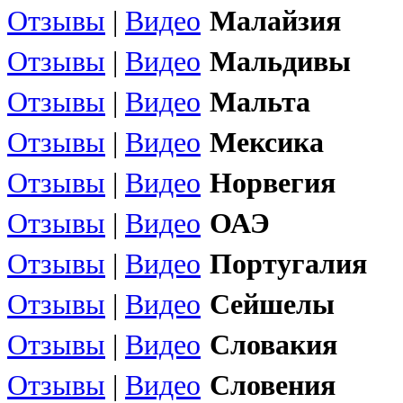
Отзывы
|
Видео
Малайзия
Отзывы
|
Видео
Мальдивы
Отзывы
|
Видео
Мальта
Отзывы
|
Видео
Мексика
Отзывы
|
Видео
Норвегия
Отзывы
|
Видео
ОАЭ
Отзывы
|
Видео
Португалия
Отзывы
|
Видео
Сейшелы
Отзывы
|
Видео
Словакия
Отзывы
|
Видео
Словения