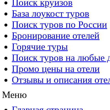
Поиск круизов
База лоукост туров
Поиск туров по России
Бронирование отелей
Горячие туры
Поиск туров на любые 
Промо цены на отели
Отзывы и описания оте
Меню
Главная страница