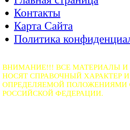
Контакты
Карта Сайта
Политика конфиденциа
ВНИМАНИЕ!!! ВСЕ МАТЕРИАЛЫ И
НОСЯТ СПРАВОЧНЫЙ ХАРАКТЕР И
ОПРЕДЕЛЯЕМОЙ ПОЛОЖЕНИЯМИ СТ
РОССИЙСКОЙ ФЕДЕРАЦИИ.