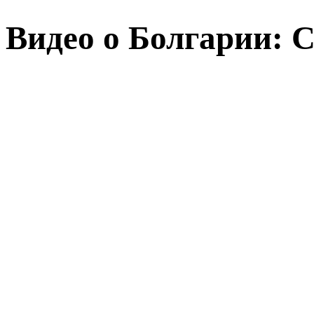
Видео о Болгарии: С