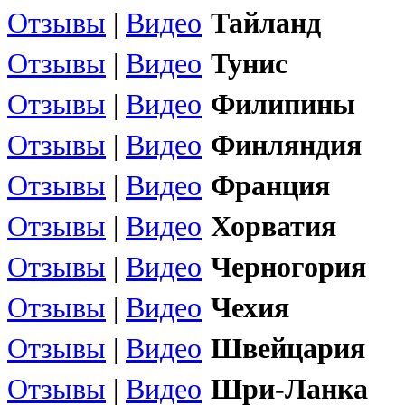
Отзывы
|
Видео
Тайланд
Отзывы
|
Видео
Тунис
Отзывы
|
Видео
Филипины
Отзывы
|
Видео
Финляндия
Отзывы
|
Видео
Франция
Отзывы
|
Видео
Хорватия
Отзывы
|
Видео
Черногория
Отзывы
|
Видео
Чехия
Отзывы
|
Видео
Швейцария
Отзывы
|
Видео
Шри-Ланка