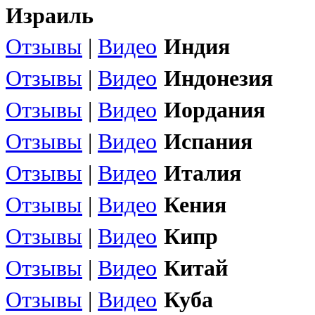
Израиль
Отзывы
|
Видео
Индия
Отзывы
|
Видео
Индонезия
Отзывы
|
Видео
Иордания
Отзывы
|
Видео
Испания
Отзывы
|
Видео
Италия
Отзывы
|
Видео
Кения
Отзывы
|
Видео
Кипр
Отзывы
|
Видео
Китай
Отзывы
|
Видео
Куба