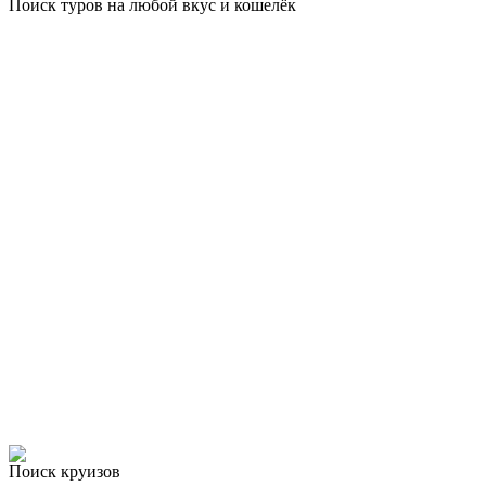
Поиск туров на любой вкус и кошелёк
Поиск круизов