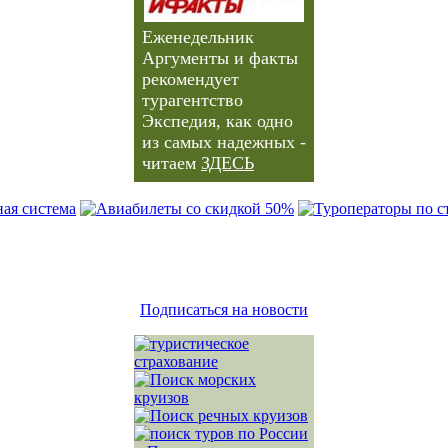
Еженедельник
Аргументы и факты
рекомендует
турагентство
Экспедия, как одно
из самых надежных -
читаем
ЗДЕСЬ
Подписаться на новости