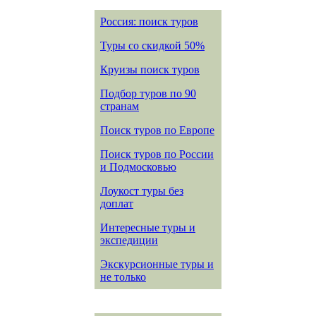
Россия: поиск туров
Туры со скидкой 50%
Круизы поиск туров
Подбор туров по 90
странам
Поиск туров по Европе
Поиск туров по России
и Подмосковью
Лоукост туры без
доплат
Интересные туры и
экспедиции
Экскурсионные туры и
не только