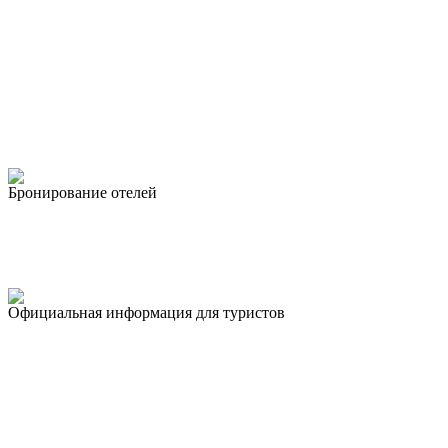
Бронирование отелей
Официальная информация для туристов