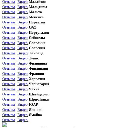
Отзывы
|
Видео
Малайзия
Отзывы
|
Видео
Мальдивы
Отзывы
|
Видео
Мальта
Отзывы
|
Видео
Мексика
Отзывы
|
Видео
Норвегия
Отзывы
|
Видео
ОАЭ
Отзывы
|
Видео
Португалия
Отзывы
|
Видео
Сейшелы
Отзывы
|
Видео
Словакия
Отзывы
|
Видео
Словения
Отзывы
|
Видео
Тайланд
Отзывы
|
Видео
Тунис
Отзывы
|
Видео
Филипины
Отзывы
|
Видео
Финляндия
Отзывы
|
Видео
Франция
Отзывы
|
Видео
Хорватия
Отзывы
|
Видео
Черногория
Отзывы
|
Видео
Чехия
Отзывы
|
Видео
Швейцария
Отзывы
|
Видео
Шри-Ланка
Отзывы
|
Видео
ЮАР
Отзывы
|
Видео
Япония
Отзывы
|
Видео
Ямайка
Отзывы
|
Видео