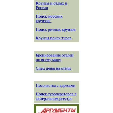
Круизы и отдых в
России
Поиск морских
круизов"
Поиск речных круизов
Круизы поиск туров
Бронирование отелей
по всему миру
Спец цены на отели
Посольства с адресами
Поиск туроператоров в
федеральном реестре