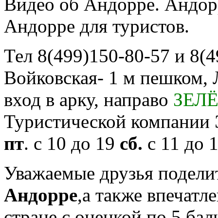
Видео об Андорре. Андорр
Андорре для туристов.
Тел 8(499)150-80-57 и 8(4
Войковская- 1 м пешком, Л
вход в арку, направо
ЗЕЛ
Туристической компани
пт
. с 10 до 19
сб.
с 11 до 
Уважаемые друзья подели
Андорре
,а также впечатл
стране с оценкой по 5 ба