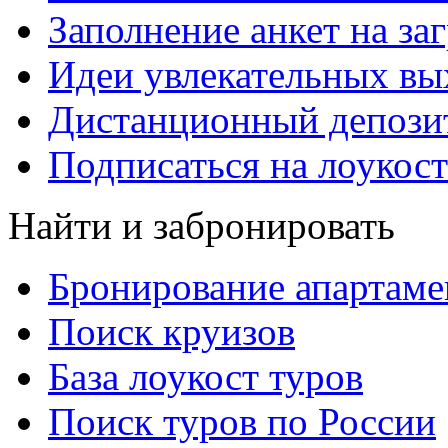
Заполнение анкет на за
Идеи увлекательных в
Дистанционный депозит
Подписаться на лоукост
Найти и забронировать
Бронирование апартаме
Поиск круизов
База лоукост туров
Поиск туров по России