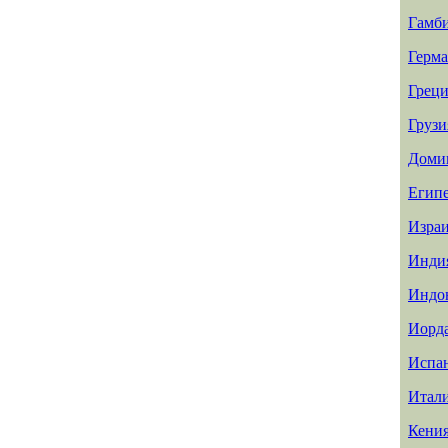
Гамб
Герм
Греци
Грузи
Доми
Егип
Изра
Инди
Индо
Иорд
Испа
Итал
Кени