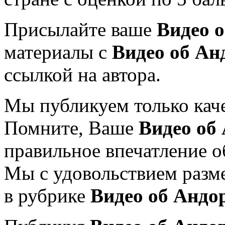
Присылайте ваше
Видео о
материалы с
Видео об Ан
ссылкой на автора.
Мы публикуем только кач
Помните, Ваше
Видео об
правильное впечатление о
Мы с удовольствием раз
в рубрике
Видео об Андо