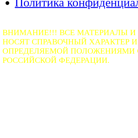
Политика конфиденциа
ВНИМАНИЕ!!! ВСЕ МАТЕРИАЛЫ И
НОСЯТ СПРАВОЧНЫЙ ХАРАКТЕР И
ОПРЕДЕЛЯЕМОЙ ПОЛОЖЕНИЯМИ СТ
РОССИЙСКОЙ ФЕДЕРАЦИИ.