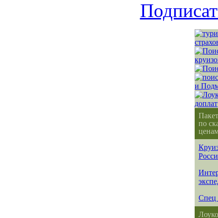
Подписат
Паке
по ск
ценам
Круиз
Росс
Интер
эксп
Спец 
Лоуко