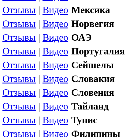
Отзывы
|
Видео
Мексика
Отзывы
|
Видео
Норвегия
Отзывы
|
Видео
ОАЭ
Отзывы
|
Видео
Португалия
Отзывы
|
Видео
Сейшелы
Отзывы
|
Видео
Словакия
Отзывы
|
Видео
Словения
Отзывы
|
Видео
Тайланд
Отзывы
|
Видео
Тунис
Отзывы
|
Видео
Филипины