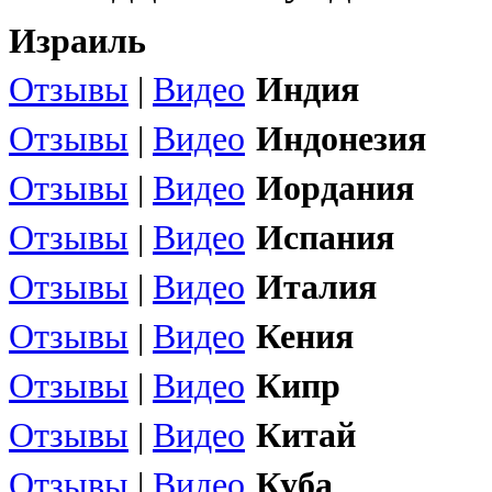
Израиль
Отзывы
|
Видео
Индия
Отзывы
|
Видео
Индонезия
Отзывы
|
Видео
Иордания
Отзывы
|
Видео
Испания
Отзывы
|
Видео
Италия
Отзывы
|
Видео
Кения
Отзывы
|
Видео
Кипр
Отзывы
|
Видео
Китай
Отзывы
|
Видео
Куба