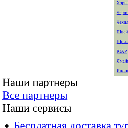
Хорв
Черн
Чехи
Швей
Шри-
ЮАР
Ямай
Япон
Наши партнеры
Все партнеры
Наши сервисы
Бесплатная доставка ту