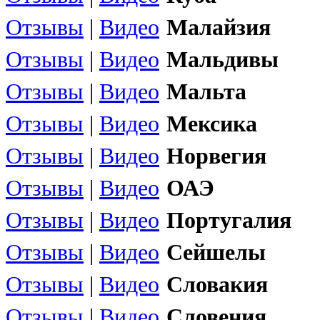
Отзывы
|
Видео
Малайзия
Отзывы
|
Видео
Мальдивы
Отзывы
|
Видео
Мальта
Отзывы
|
Видео
Мексика
Отзывы
|
Видео
Норвегия
Отзывы
|
Видео
ОАЭ
Отзывы
|
Видео
Португалия
Отзывы
|
Видео
Сейшелы
Отзывы
|
Видео
Словакия
Отзывы
|
Видео
Словения