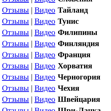
Отзывы
|
Видео
Тайланд
Отзывы
|
Видео
Тунис
Отзывы
|
Видео
Филипины
Отзывы
|
Видео
Финляндия
Отзывы
|
Видео
Франция
Отзывы
|
Видео
Хорватия
Отзывы
|
Видео
Черногория
Отзывы
|
Видео
Чехия
Отзывы
|
Видео
Швейцария
Отзывы
|
Видео
Шри-Ланка