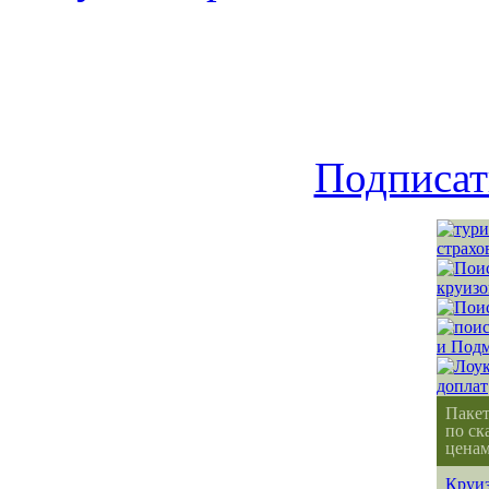
Подписат
Паке
по ск
ценам
Круиз