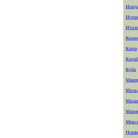
Иорд
Испа
Итал
Кени
Кипр
Кита
Куба
Мавр
Маль
Маль
Маро
Мекс
Норв