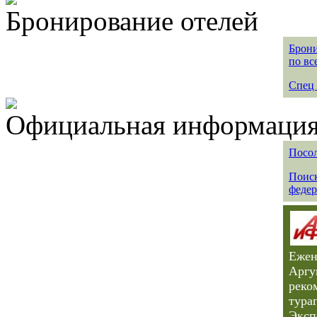
Бронирование отелей
Брони
по вс
Спец 
Официальная информация 
Посол
Поиск
федер
Ежен
Аргу
реко
тура
Эксп