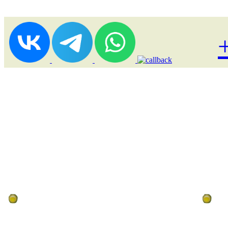
Лоукост (выгодные) туры
По