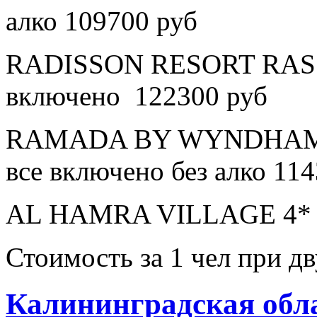
алко 109700 руб
RADISSON RESORT RAS 
включено 122300 руб
RAMADA BY WYNDHAM 
все включено без алко 11
AL HAMRA VILLAGE 4* в
Стоимость за 1 чел при 
Калининградская обл