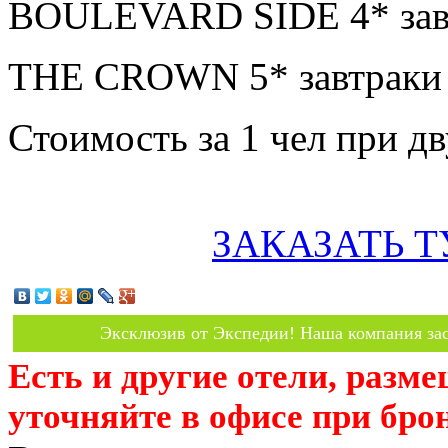
BOULEVARD SIDE 4* завт
THE CROWN 5* завтраки 
Стоимость за 1 чел при 
ЗАКАЗАТЬ Т
Эксклюзив от Экспедии! Наша компания зас
Есть и другие отели, разм
уточняйте в офисе при бро