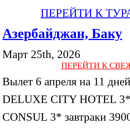
ПЕРЕЙТИ К ТУР
Азербайджан, Баку
Март 25th, 2026
ПЕРЕЙТИ К СВ
Вылет 6 апреля на 11 дне
DELUXE CITY HOTEL 3* з
CONSUL 3* завтраки 390