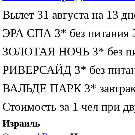
Вылет 31 августа на 13 дн
ЭРА СПА 3* без питания 
ЗОЛОТАЯ НОЧЬ 3* без пи
РИВЕРСАЙД 3* без питан
ВАЛЬДЕ ПАРК 3* завтрак
Стоимость за 1 чел при 
Израиль