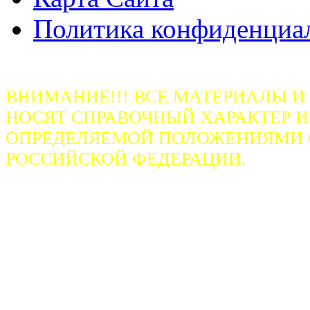
Политика конфиденциа
ВНИМАНИЕ!!! ВСЕ МАТЕРИАЛЫ И
НОСЯТ СПРАВОЧНЫЙ ХАРАКТЕР И
ОПРЕДЕЛЯЕМОЙ ПОЛОЖЕНИЯМИ СТ
РОССИЙСКОЙ ФЕДЕРАЦИИ.