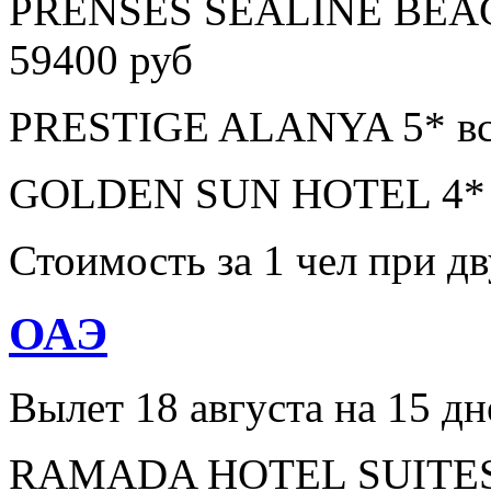
PRENSES SEALINE BEAC
59400 руб
PRESTIGE ALANYA 5* все
GOLDEN SUN HOTEL 4* в
Стоимость за 1 чел при 
ОАЭ
Вылет 18 августа на 15 дн
RAMADA HOTEL SUITES A