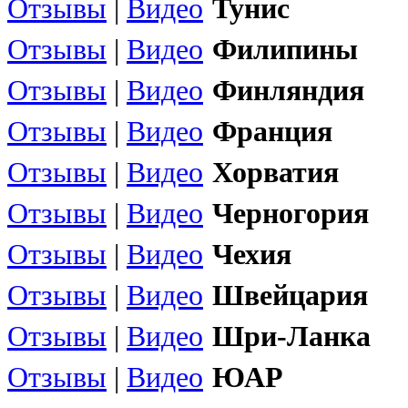
Отзывы
|
Видео
Тунис
Отзывы
|
Видео
Филипины
Отзывы
|
Видео
Финляндия
Отзывы
|
Видео
Франция
Отзывы
|
Видео
Хорватия
Отзывы
|
Видео
Черногория
Отзывы
|
Видео
Чехия
Отзывы
|
Видео
Швейцария
Отзывы
|
Видео
Шри-Ланка
Отзывы
|
Видео
ЮАР