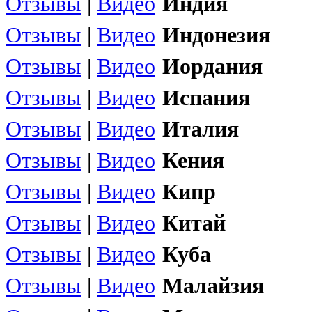
Отзывы
|
Видео
Индия
Отзывы
|
Видео
Индонезия
Отзывы
|
Видео
Иордания
Отзывы
|
Видео
Испания
Отзывы
|
Видео
Италия
Отзывы
|
Видео
Кения
Отзывы
|
Видео
Кипр
Отзывы
|
Видео
Китай
Отзывы
|
Видео
Куба
Отзывы
|
Видео
Малайзия