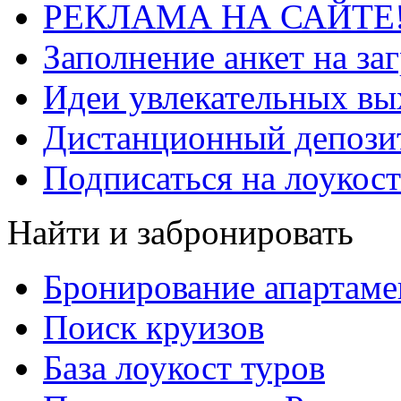
РЕКЛАМА НА САЙТЕ
Заполнение анкет на за
Идеи увлекательных в
Дистанционный депозит
Подписаться на лоукост
Найти и забронировать
Бронирование апартаме
Поиск круизов
База лоукост туров