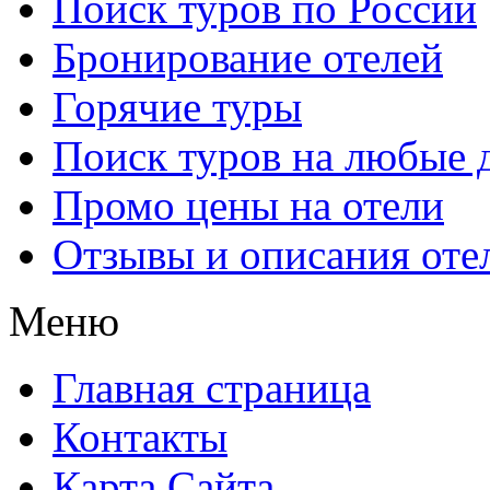
Поиск туров по России
Бронирование отелей
Горячие туры
Поиск туров на любые 
Промо цены на отели
Отзывы и описания оте
Меню
Главная страница
Контакты
Карта Сайта