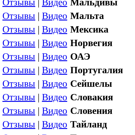
Отзывы
|
Видео
Мальдивы
Отзывы
|
Видео
Мальта
Отзывы
|
Видео
Мексика
Отзывы
|
Видео
Норвегия
Отзывы
|
Видео
ОАЭ
Отзывы
|
Видео
Португалия
Отзывы
|
Видео
Сейшелы
Отзывы
|
Видео
Словакия
Отзывы
|
Видео
Словения
Отзывы
|
Видео
Тайланд