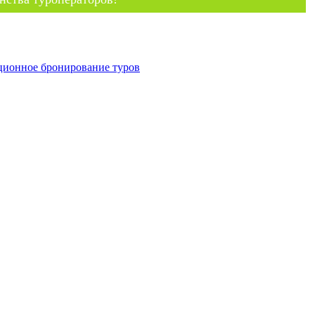
ционное бронирование туров