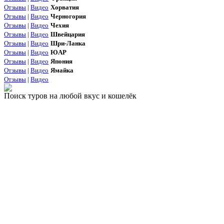
Отзывы
|
Видео
Хорватия
Отзывы
|
Видео
Черногория
Отзывы
|
Видео
Чехия
Отзывы
|
Видео
Швейцария
Отзывы
|
Видео
Шри-Ланка
Отзывы
|
Видео
ЮАР
Отзывы
|
Видео
Япония
Отзывы
|
Видео
Ямайка
Отзывы
|
Видео
Поиск туров на любой вкус и кошелёк