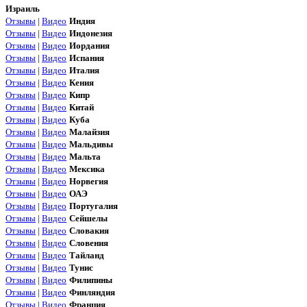
Израиль
Отзывы
|
Видео
Индия
Отзывы
|
Видео
Индонезия
Отзывы
|
Видео
Иордания
Отзывы
|
Видео
Испания
Отзывы
|
Видео
Италия
Отзывы
|
Видео
Кения
Отзывы
|
Видео
Кипр
Отзывы
|
Видео
Китай
Отзывы
|
Видео
Куба
Отзывы
|
Видео
Малайзия
Отзывы
|
Видео
Мальдивы
Отзывы
|
Видео
Мальта
Отзывы
|
Видео
Мексика
Отзывы
|
Видео
Норвегия
Отзывы
|
Видео
ОАЭ
Отзывы
|
Видео
Португалия
Отзывы
|
Видео
Сейшелы
Отзывы
|
Видео
Словакия
Отзывы
|
Видео
Словения
Отзывы
|
Видео
Тайланд
Отзывы
|
Видео
Тунис
Отзывы
|
Видео
Филипины
Отзывы
|
Видео
Финляндия
Отзывы
|
Видео
Франция