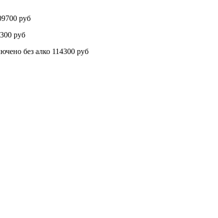
9700 руб
300 руб
о без алко 114300 руб