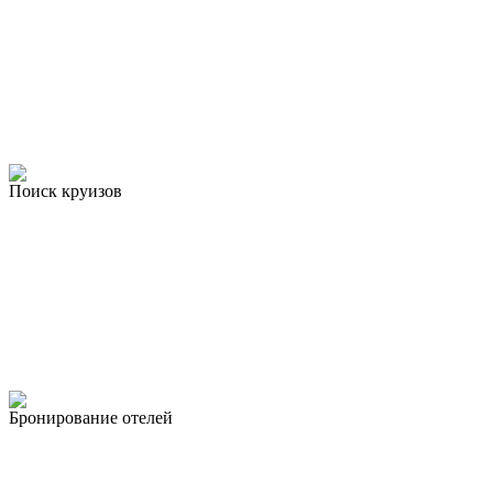
Поиск круизов
Бронирование отелей